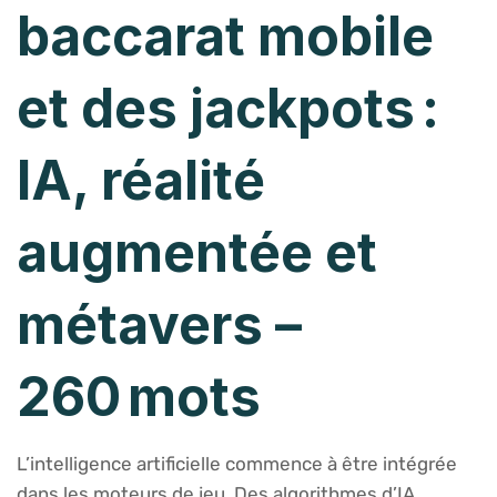
baccarat mobile
et des jackpots :
IA, réalité
augmentée et
métavers –
260 mots
L’intelligence artificielle commence à être intégrée
dans les moteurs de jeu. Des algorithmes d’IA