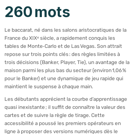
260 mots
Le baccarat, né dans les salons aristocratiques de la
France du XIXᵉ siècle, a rapidement conquis les
tables de Monte‑Carlo et de Las Vegas. Son attrait
repose sur trois points clés : des règles limitées à
trois décisions (Banker, Player, Tie), un avantage de la
maison parmi les plus bas du secteur (environ 1,06 %
pour le Banker) et une dynamique de jeu rapide qui
maintient le suspense à chaque main.
Les débutants apprécient la courbe d’apprentissage
quasi inexistante ; il suffit de connaître la valeur des
cartes et de suivre la règle de tirage. Cette
accessibilité a poussé les premiers opérateurs en
ligne à proposer des versions numériques dès le