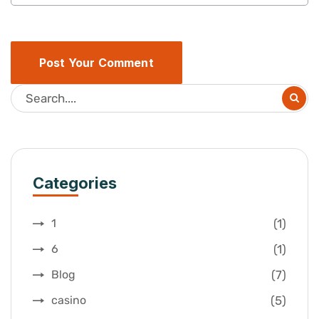
Categories
(1)
1
(1)
6
(7)
Blog
(5)
casino