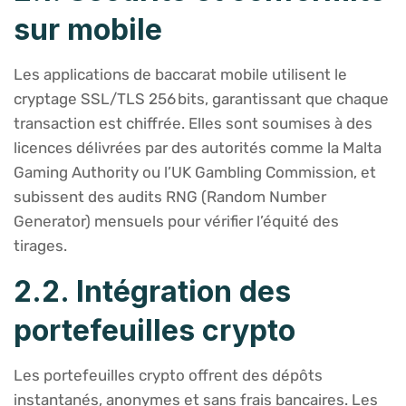
sur mobile
Les applications de baccarat mobile utilisent le
cryptage SSL/TLS 256 bits, garantissant que chaque
transaction est chiffrée. Elles sont soumises à des
licences délivrées par des autorités comme la Malta
Gaming Authority ou l’UK Gambling Commission, et
subissent des audits RNG (Random Number
Generator) mensuels pour vérifier l’équité des
tirages.
2.2. Intégration des
portefeuilles crypto
Les portefeuilles crypto offrent des dépôts
instantanés, anonymes et sans frais bancaires. Les