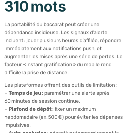
310 mots
La portabilité du baccarat peut créer une
dépendance insidieuse. Les signaux d’alerte
incluent : jouer plusieurs heures d’affilée, répondre
immédiatement aux notifications push, et
augmenter les mises après une série de pertes. Le
facteur « instant gratification » du mobile rend
difficile la prise de distance.
Les plateformes offrent des outils de limitation :
–
Temps de jeu
: paramétrer une alerte après
60 minutes de session continue.
–
Plafond de dépôt
: fixer un maximum
hebdomadaire (ex. 500 €) pour éviter les dépenses
impulsives.
–
Auto‑exclusion
: désactiver temporairement le