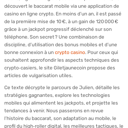
découvert le baccarat mobile via une application de
casino en ligne crypto. En moins d’un an, il est passé
de la première mise de 10 €, à un gain de 120 000 €
grâce à un jackpot progressif déclenché sur son
téléphone. Son secret ? Une combinaison de
discipline, d’utilisation des bonus mobiles et d’une
bonne connexion à un
crypto casino
. Pour ceux qui
souhaitent approfondir les aspects techniques des
crypto‑casiers, le site Giletjaunecoin propose des
articles de vulgarisation utiles.
Ce texte décrypte le parcours de Julien, détaille les
stratégies gagnantes, explore les technologies
mobiles qui alimentent les jackpots, et projette les
tendances à venir. Nous passerons en revue
l’histoire du baccarat, son adaptation au mobile, le
profil du high‑roller digital, les meilleures tactiques, le