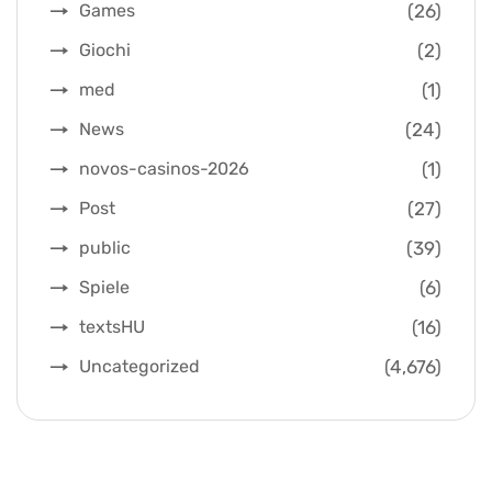
(26)
Games
(2)
Giochi
(1)
med
(24)
News
(1)
novos-casinos-2026
(27)
Post
(39)
public
(6)
Spiele
(16)
textsHU
(4,676)
Uncategorized