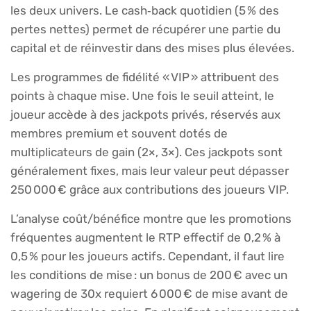
les deux univers. Le cash‑back quotidien (5 % des
pertes nettes) permet de récupérer une partie du
capital et de réinvestir dans des mises plus élevées.
Les programmes de fidélité « VIP » attribuent des
points à chaque mise. Une fois le seuil atteint, le
joueur accède à des jackpots privés, réservés aux
membres premium et souvent dotés de
multiplicateurs de gain (2×, 3×). Ces jackpots sont
généralement fixes, mais leur valeur peut dépasser
250 000 € grâce aux contributions des joueurs VIP.
L’analyse coût/bénéfice montre que les promotions
fréquentes augmentent le RTP effectif de 0,2 % à
0,5 % pour les joueurs actifs. Cependant, il faut lire
les conditions de mise : un bonus de 200 € avec un
wagering de 30x requiert 6 000 € de mise avant de