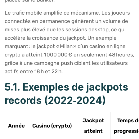
Le trafic mobile amplifie ce mécanisme. Les joueurs
connectés en permanence génèrent un volume de
mises plus élevé que les sessions desktop, ce qui
accélère la croissance du jackpot. Un exemple
marquant : le jackpot « Milan » d’un casino en ligne
crypto a atteint 1 000 000 € en seulement 48 heures,
grâce à une campagne push ciblant les utilisateurs
actifs entre 18 h et 22 h.
5.1. Exemples de jackpots
records (2022‑2024)
Jackpot
Temps d
Année
Casino (crypto)
atteint
progress