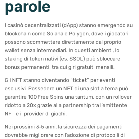
parole
I casinò decentralizzati (dApp) stanno emergendo su
blockchain come Solana e Polygon, dove i giocatori
possono scommettere direttamente dal proprio
wallet senza intermediari. In questi ambienti, lo
staking di token nativi (es. $SOL) può sbloccare
bonus permanenti, tra cui giri gratuiti mensili.
Gli NFT stanno diventando “ticket” per eventi
esclusivi. Possedere un NFT di una slot a tema può
garantire 100 Free Spins una tantum, con un rollover
ridotto a 20x grazie alla partnership tra l’emittente
NFT e il provider di giochi.
Nei prossimi 3‑5 anni, la sicurezza dei pagamenti
dovrebbe migliorare con l’adozione di protocolli di