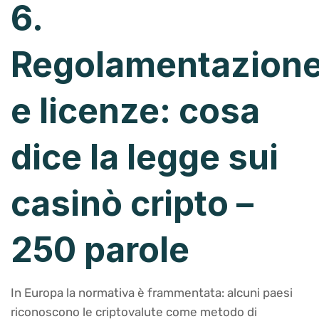
6.
Regolamentazion
e licenze: cosa
dice la legge sui
casinò cripto –
250 parole
In Europa la normativa è frammentata: alcuni paesi
riconoscono le criptovalute come metodo di