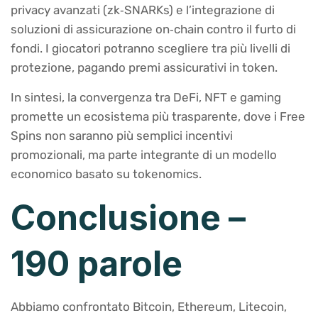
privacy avanzati (zk‑SNARKs) e l’integrazione di
soluzioni di assicurazione on‑chain contro il furto di
fondi. I giocatori potranno scegliere tra più livelli di
protezione, pagando premi assicurativi in token.
In sintesi, la convergenza tra DeFi, NFT e gaming
promette un ecosistema più trasparente, dove i Free
Spins non saranno più semplici incentivi
promozionali, ma parte integrante di un modello
economico basato su tokenomics.
Conclusione –
190 parole
Abbiamo confrontato Bitcoin, Ethereum, Litecoin,