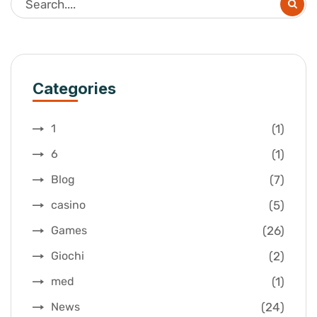
Categories
(1)
1
(1)
6
(7)
Blog
(5)
casino
(26)
Games
(2)
Giochi
(1)
med
(24)
News