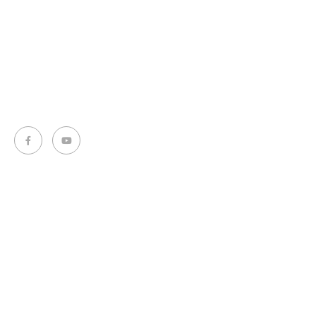
Volunteer
Gallery
Copyright ©tejomay-ngo.org
Dragon Link