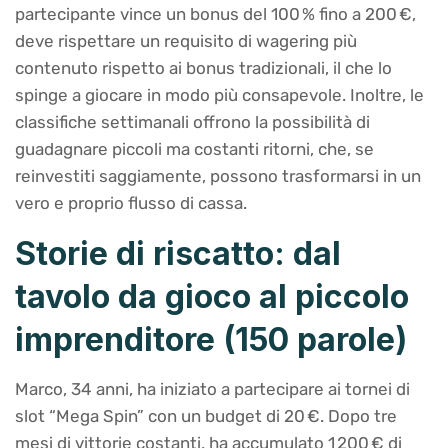
partecipante vince un bonus del 100 % fino a 200 €,
deve rispettare un requisito di wagering più
contenuto rispetto ai bonus tradizionali, il che lo
spinge a giocare in modo più consapevole. Inoltre, le
classifiche settimanali offrono la possibilità di
guadagnare piccoli ma costanti ritorni, che, se
reinvestiti saggiamente, possono trasformarsi in un
vero e proprio flusso di cassa.
Storie di riscatto: dal
tavolo da gioco al piccolo
imprenditore (150 parole)
Marco, 34 anni, ha iniziato a partecipare ai tornei di
slot “Mega Spin” con un budget di 20 €. Dopo tre
mesi di vittorie costanti, ha accumulato 1 200 € di