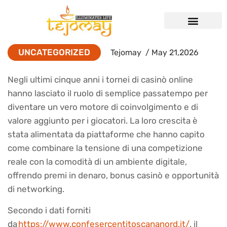
UNCATEGORIZED
Tejomay
/ May 21,2026
Negli ultimi cinque anni i tornei di casinò online
hanno lasciato il ruolo di semplice passatempo per
diventare un vero motore di coinvolgimento e di
valore aggiunto per i giocatori. La loro crescita è
stata alimentata da piattaforme che hanno capito
come combinare la tensione di una competizione
reale con la comodità di un ambiente digitale,
offrendo premi in denaro, bonus casinò e opportunità
di networking.
Secondo i dati forniti
da
https://www.confesercentitoscananord.it/
, il