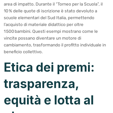
area di impatto. Durante il “Torneo per la Scuola”, il
10 % delle quote di iscrizione è stato devoluto a
scuole elementari del Sud Italia, permettendo
l’acquisto di materiale didattico per oltre
1 500 bambini. Questi esempi mostrano come le
vincite possano diventare un motore di
cambiamento, trasformando il profitto individuale in
beneficio collettivo.
Etica dei premi:
trasparenza,
equità e lotta al