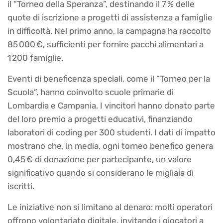
il “Torneo della Speranza”, destinando il 7 % delle
quote di iscrizione a progetti di assistenza a famiglie
in difficoltà. Nel primo anno, la campagna ha raccolto
85 000 €, sufficienti per fornire pacchi alimentari a
1 200 famiglie.
Eventi di beneficenza speciali, come il “Torneo per la
Scuola”, hanno coinvolto scuole primarie di
Lombardia e Campania. I vincitori hanno donato parte
del loro premio a progetti educativi, finanziando
laboratori di coding per 300 studenti. I dati di impatto
mostrano che, in media, ogni torneo benefico genera
0,45 € di donazione per partecipante, un valore
significativo quando si considerano le migliaia di
iscritti.
Le iniziative non si limitano al denaro: molti operatori
offrono volontariato digitale, invitando i giocatori a