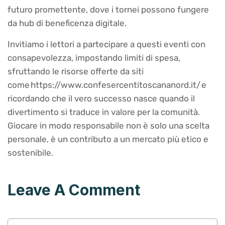
futuro promettente, dove i tornei possono fungere
da hub di beneficenza digitale.
Invitiamo i lettori a partecipare a questi eventi con
consapevolezza, impostando limiti di spesa,
sfruttando le risorse offerte da siti
come https://www.confesercentitoscananord.it/ e
ricordando che il vero successo nasce quando il
divertimento si traduce in valore per la comunità.
Giocare in modo responsabile non è solo una scelta
personale, è un contributo a un mercato più etico e
sostenibile.
Leave A Comment