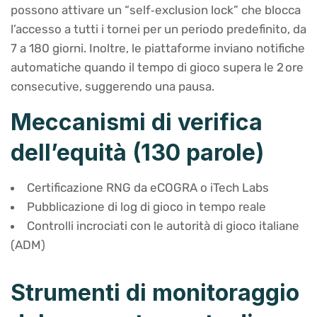
possono attivare un “self‑exclusion lock” che blocca
l’accesso a tutti i tornei per un periodo predefinito, da
7 a 180 giorni. Inoltre, le piattaforme inviano notifiche
automatiche quando il tempo di gioco supera le 2 ore
consecutive, suggerendo una pausa.
Meccanismi di verifica
dell’equità (130 parole)
Certificazione RNG da eCOGRA o iTech Labs
Pubblicazione di log di gioco in tempo reale
Controlli incrociati con le autorità di gioco italiane
(ADM)
Strumenti di monitoraggio