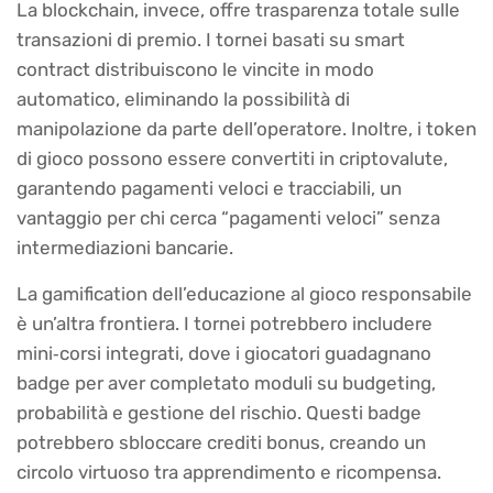
La blockchain, invece, offre trasparenza totale sulle
transazioni di premio. I tornei basati su smart
contract distribuiscono le vincite in modo
automatico, eliminando la possibilità di
manipolazione da parte dell’operatore. Inoltre, i token
di gioco possono essere convertiti in criptovalute,
garantendo pagamenti veloci e tracciabili, un
vantaggio per chi cerca “pagamenti veloci” senza
intermediazioni bancarie.
La gamification dell’educazione al gioco responsabile
è un’altra frontiera. I tornei potrebbero includere
mini‑corsi integrati, dove i giocatori guadagnano
badge per aver completato moduli su budgeting,
probabilità e gestione del rischio. Questi badge
potrebbero sbloccare crediti bonus, creando un
circolo virtuoso tra apprendimento e ricompensa.