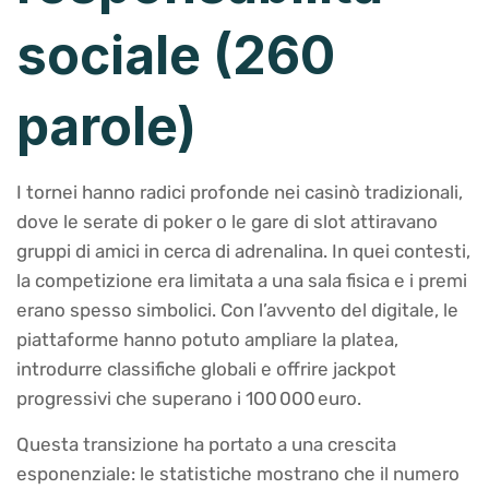
sociale (260
parole)
I tornei hanno radici profonde nei casinò tradizionali,
dove le serate di poker o le gare di slot attiravano
gruppi di amici in cerca di adrenalina. In quei contesti,
la competizione era limitata a una sala fisica e i premi
erano spesso simbolici. Con l’avvento del digitale, le
piattaforme hanno potuto ampliare la platea,
introdurre classifiche globali e offrire jackpot
progressivi che superano i 100 000 euro.
Questa transizione ha portato a una crescita
esponenziale: le statistiche mostrano che il numero