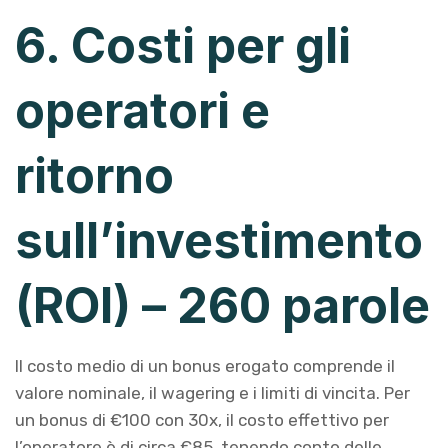
6. Costi per gli
operatori e
ritorno
sull’investimento
(ROI) – 260 parole
Il costo medio di un bonus erogato comprende il
valore nominale, il wagering e i limiti di vincita. Per
un bonus di €100 con 30x, il costo effettivo per
l’operatore è di circa €85, tenendo conto delle