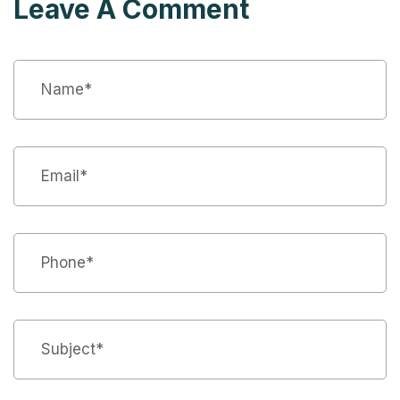
Leave A Comment