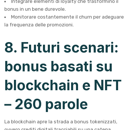
Integrare elementi di loyalty che trasformino il
bonus in un bene durevole.
Monitorare costantemente il churn per adeguare
la frequenza delle promozioni.
8. Futuri scenari:
bonus basati su
blockchain e NFT
– 260 parole
La blockchain apre la strada a bonus tokenizzati,
ovvero crediti digitali tracciabili su una catena