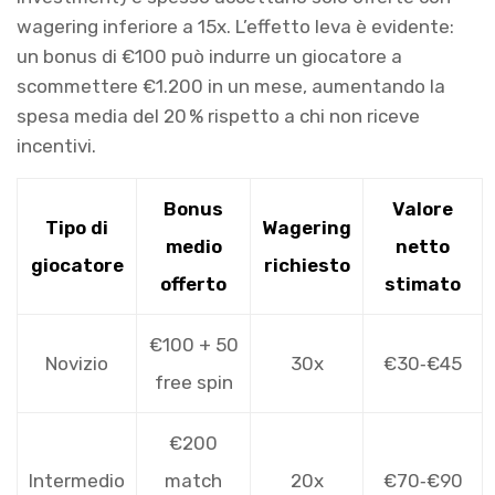
wagering inferiore a 15x. L’effetto leva è evidente:
un bonus di €100 può indurre un giocatore a
scommettere €1.200 in un mese, aumentando la
spesa media del 20 % rispetto a chi non riceve
incentivi.
Bonus
Valore
Tipo di
Wagering
medio
netto
giocatore
richiesto
offerto
stimato
€100 + 50
Novizio
30x
€30‑€45
free spin
€200
Intermedio
match
20x
€70‑€90