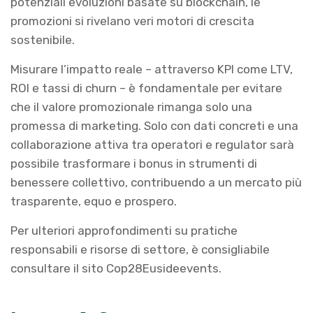
potenziali evoluzioni basate su blockchain, le
promozioni si rivelano veri motori di crescita
sostenibile.
Misurare l’impatto reale – attraverso KPI come LTV,
ROI e tassi di churn – è fondamentale per evitare
che il valore promozionale rimanga solo una
promessa di marketing. Solo con dati concreti e una
collaborazione attiva tra operatori e regulator sarà
possibile trasformare i bonus in strumenti di
benessere collettivo, contribuendo a un mercato più
trasparente, equo e prospero.
Per ulteriori approfondimenti su pratiche
responsabili e risorse di settore, è consigliabile
consultare il sito Cop28Eusideevents.