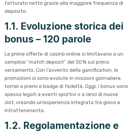
fatturato netto grazie alla maggiore frequenza di
deposito.
1.1. Evoluzione storica dei
bonus – 120 parole
Le prime offerte di casinò online si limitavano a un
semplice “match deposit” del 50 % sul primo
versamento. Con l’avvento della gamification, le
promozioni si sono evolute in missioni giornaliere,
tornei a premi e badge di fedeltà. Oggi, i bonus sono
spesso legati a eventi sportivi o a lanci di nuove
slot, creando un’esperienza integrata tra gioco e
intrattenimento.
1.2. Regolamentazione e