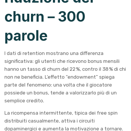
churn – 300
parole
I dati di retention mostrano una differenza
significativa: gli utenti che ricevono bonus mensili
hanno un tasso di churn del 22 %, contro il 38 % di chi
non ne beneficia. L’effetto “endowment” spiega
parte del fenomeno: una volta che il giocatore
possiede un bonus, tende a valorizzarlo più di un
semplice credito.
La ricompensa intermittente, tipica dei free spin
distribuiti casualmente, attiva i circuiti
dopaminergici e aumenta la motivazione a tornare.