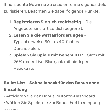
Ihnen, echte Gewinne zu erzielen, ohne eigenes Geld
zu riskieren. Beachten Sie dabei folgende Punkte:
Registrieren Sie sich rechtzeitig
– Die
Angebote sind oft zeitlich begrenzt.
Lesen Sie die Wettanforderungen
–
Typischerweise 30‑ bis 40‑faches
Durchspielen.
Spielen Sie Spiele mit hohem RTP
– Slots mit
96 %+ oder Live‑Blackjack mit niedriger
Hauskante.
Bullet List – Schnellcheck für den Bonus ohne
Einzahlung
• Aktivieren Sie den Bonus im Konto‑Dashboard.
• Wählen Sie Spiele, die zur Bonus‑Wettbedingung
passen.