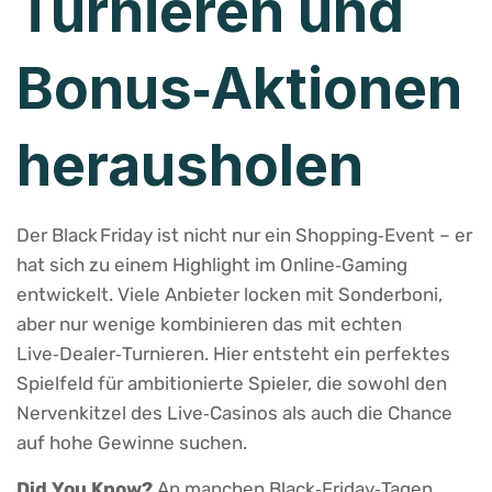
Turnieren und
Bonus‑Aktionen
herausholen
Der Black Friday ist nicht nur ein Shopping‑Event – er
hat sich zu einem Highlight im Online‑Gaming
entwickelt. Viele Anbieter locken mit Sonderboni,
aber nur wenige kombinieren das mit echten
Live‑Dealer‑Turnieren. Hier entsteht ein perfektes
Spielfeld für ambitionierte Spieler, die sowohl den
Nervenkitzel des Live‑Casinos als auch die Chance
auf hohe Gewinne suchen.
Did You Know?
An manchen Black‑Friday‑Tagen