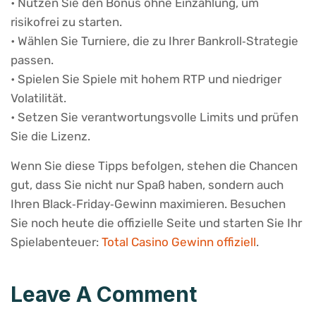
• Nutzen Sie den Bonus ohne Einzahlung, um
risikofrei zu starten.
• Wählen Sie Turniere, die zu Ihrer Bankroll‑Strategie
passen.
• Spielen Sie Spiele mit hohem RTP und niedriger
Volatilität.
• Setzen Sie verantwortungsvolle Limits und prüfen
Sie die Lizenz.
Wenn Sie diese Tipps befolgen, stehen die Chancen
gut, dass Sie nicht nur Spaß haben, sondern auch
Ihren Black‑Friday‑Gewinn maximieren. Besuchen
Sie noch heute die offizielle Seite und starten Sie Ihr
Spielabenteuer:
Total Casino Gewinn offiziell
.
Leave A Comment