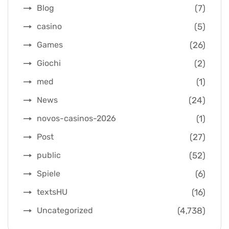
(7)
Blog
(5)
casino
(26)
Games
(2)
Giochi
(1)
med
(24)
News
(1)
novos-casinos-2026
(27)
Post
(52)
public
(6)
Spiele
(16)
textsHU
(4,738)
Uncategorized