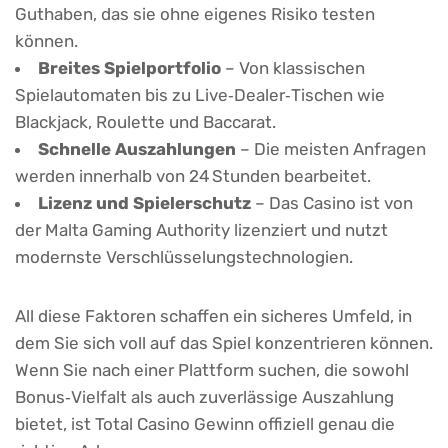
Guthaben, das sie ohne eigenes Risiko testen
können.
Breites Spielportfolio
– Von klassischen
Spielautomaten bis zu Live‑Dealer‑Tischen wie
Blackjack, Roulette und Baccarat.
Schnelle Auszahlungen
– Die meisten Anfragen
werden innerhalb von 24 Stunden bearbeitet.
Lizenz und Spielerschutz
– Das Casino ist von
der Malta Gaming Authority lizenziert und nutzt
modernste Verschlüsselungstechnologien.
All diese Faktoren schaffen ein sicheres Umfeld, in
dem Sie sich voll auf das Spiel konzentrieren können.
Wenn Sie nach einer Plattform suchen, die sowohl
Bonus‑Vielfalt als auch zuverlässige Auszahlung
bietet, ist Total Casino Gewinn offiziell genau die