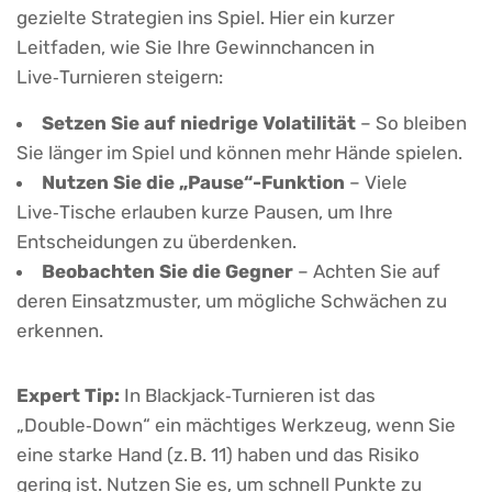
gezielte Strategien ins Spiel. Hier ein kurzer
Leitfaden, wie Sie Ihre Gewinnchancen in
Live‑Turnieren steigern:
Setzen Sie auf niedrige Volatilität
– So bleiben
Sie länger im Spiel und können mehr Hände spielen.
Nutzen Sie die „Pause“-Funktion
– Viele
Live‑Tische erlauben kurze Pausen, um Ihre
Entscheidungen zu überdenken.
Beobachten Sie die Gegner
– Achten Sie auf
deren Einsatzmuster, um mögliche Schwächen zu
erkennen.
Expert Tip:
In Blackjack‑Turnieren ist das
„Double‑Down“ ein mächtiges Werkzeug, wenn Sie
eine starke Hand (z. B. 11) haben und das Risiko
gering ist. Nutzen Sie es, um schnell Punkte zu