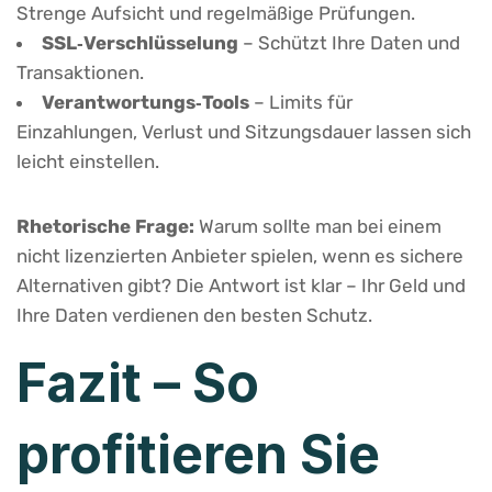
Strenge Aufsicht und regelmäßige Prüfungen.
SSL‑Verschlüsselung
– Schützt Ihre Daten und
Transaktionen.
Verantwortungs‑Tools
– Limits für
Einzahlungen, Verlust und Sitzungsdauer lassen sich
leicht einstellen.
Rhetorische Frage:
Warum sollte man bei einem
nicht lizenzierten Anbieter spielen, wenn es sichere
Alternativen gibt? Die Antwort ist klar – Ihr Geld und
Ihre Daten verdienen den besten Schutz.
Fazit – So
profitieren Sie