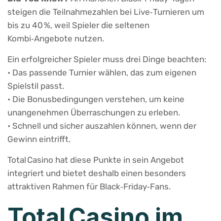
steigen die Teilnahmezahlen bei Live‑Turnieren um
bis zu 40 %, weil Spieler die seltenen
Kombi‑Angebote nutzen.
Ein erfolgreicher Spieler muss drei Dinge beachten:
• Das passende Turnier wählen, das zum eigenen
Spielstil passt.
• Die Bonusbedingungen verstehen, um keine
unangenehmen Überraschungen zu erleben.
• Schnell und sicher auszahlen können, wenn der
Gewinn eintrifft.
Total Casino hat diese Punkte in sein Angebot
integriert und bietet deshalb einen besonders
attraktiven Rahmen für Black‑Friday‑Fans.
Total Casino im