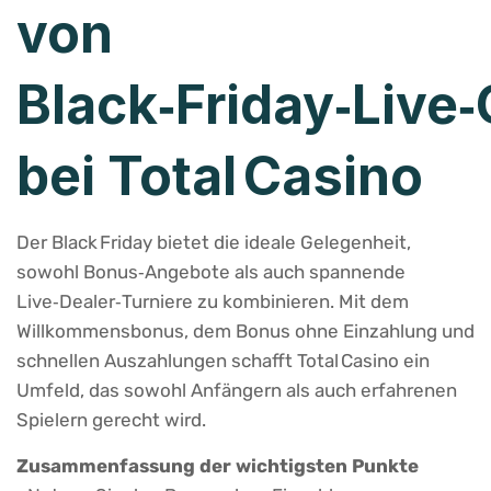
von
Black‑Friday‑Live
bei Total Casino
Der Black Friday bietet die ideale Gelegenheit,
sowohl Bonus‑Angebote als auch spannende
Live‑Dealer‑Turniere zu kombinieren. Mit dem
Willkommensbonus, dem Bonus ohne Einzahlung und
schnellen Auszahlungen schafft Total Casino ein
Umfeld, das sowohl Anfängern als auch erfahrenen
Spielern gerecht wird.
Zusammenfassung der wichtigsten Punkte