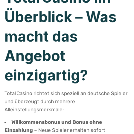
Überblick – Was
macht das
Angebot
einzigartig?
Total Casino richtet sich speziell an deutsche Spieler
und überzeugt durch mehrere
Alleinstellungsmerkmale:
Willkommensbonus und Bonus ohne
Einzahlung
– Neue Spieler erhalten sofort