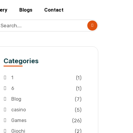
lery
Blogs
Contact
Categories
(1)
1
(1)
6
(7)
Blog
(5)
casino
(26)
Games
(2)
Giochi