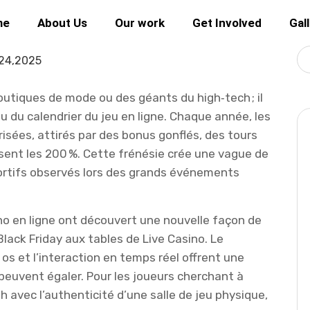
me
About Us
Our work
Get Involved
Gal
24,2025
boutiques de mode ou des géants du high‑tech ; il
u du calendrier du jeu en ligne. Chaque année, les
risées, attirés par des bonus gonflés, des tours
ssent les 200 %. Cette frénésie crée une vague de
 sportifs observés lors des grands événements
no en ligne ont découvert une nouvelle façon de
Black Friday aux tables de Live Casino. Le
 os et l’interaction en temps réel offrent une
euvent égaler. Pour les joueurs cherchant à
h avec l’authenticité d’une salle de jeu physique,