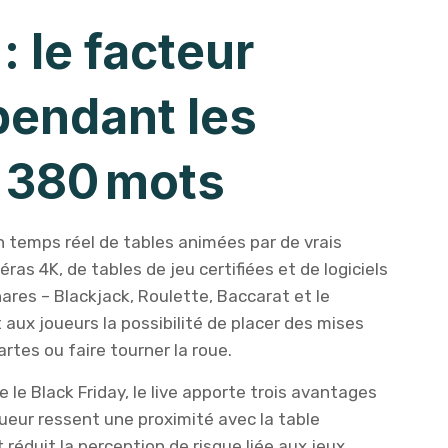
: le facteur
pendant les
– 380 mots
 en temps réel de tables animées par de vrais
ras 4K, de tables de jeu certifiées et de logiciels
ares – Blackjack, Roulette, Baccarat et le
 aux joueurs la possibilité de placer des mises
artes ou faire tourner la roue.
e Black Friday, le live apporte trois avantages
oueur ressent une proximité avec la table
réduit la perception de risque liée aux jeux