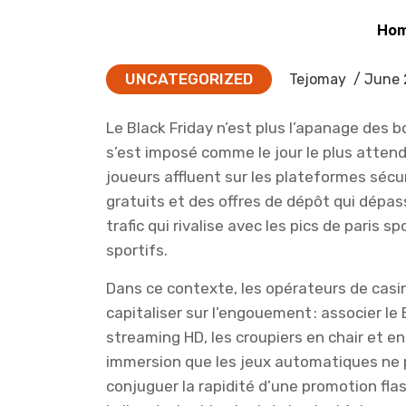
Ho
UNCATEGORIZED
Tejomay
/ June 
Le Black Friday n’est plus l’apanage des 
s’est imposé comme le jour le plus attend
joueurs affluent sur les plateformes sécu
gratuits et des offres de dépôt qui dépa
trafic qui rivalise avec les pics de paris
sportifs.
Dans ce contexte, les opérateurs de casi
capitaliser sur l’engouement : associer le 
streaming HD, les croupiers en chair et en
immersion que les jeux automatiques ne p
conjuguer la rapidité d’une promotion flas