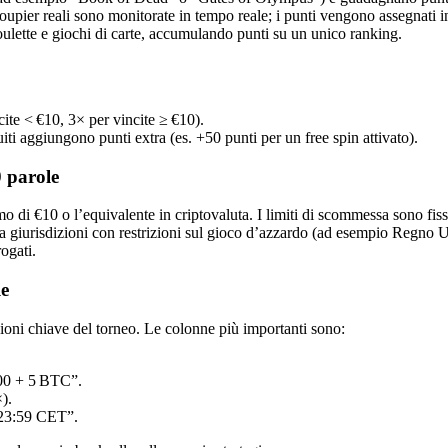
oupier reali sono monitorate in tempo reale; i punti vengono assegnati in 
roulette e giochi di carte, accumulando punti su un unico ranking.
ncite < €10, 3× per vincite ≥ €10).
iti aggiungono punti extra (es. +50 punti per un free spin attivato).
0 parole
o di €10 o l’equivalente in criptovaluta. I limiti di scommessa sono fissa
da giurisdizioni con restrizioni sul gioco d’azzardo (ad esempio Regno 
ogati.
le
zioni chiave del torneo. Le colonne più importanti sono:
000 + 5 BTC”.
×).
 23:59 CET”.