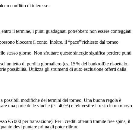
lcun conflitto di interesse.
entro il termine, i punti guadagnati potrebbero non essere conteggiati
ssono bloccare il conto. Inoltre, il “pace” richiesto dal torneo
lo stesso giorno. Non sfruttare queste sinergie significa perdere punti
i un tetto di perdita giornaliero (es. 15 % del bankroll) e rispettalo.
ie possibilità. Utilizza gli strumenti di auto‑esclusione offerti dalla
e a possibili modifiche dei termini del torneo. Una buona regola è
sare una parte delle vincite (es. 40 %) e reinvestire il resto in un nuovo
o €5 000 per transazione). Per i crediti ottenuti tramite free spins, il
quanto devi puntare prima di poter ritirare.