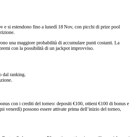
Nov e si estendono fino a lunedì 18 Nov, con picchi di prize pool
rizione.
frono una maggiore probabilità di accumulare punti costanti. La
 premi con la possibilità di un jackpot improvviso.
o dal ranking.
azione.
nus con i crediti del torneo: depositi €100, ottieni €100 di bonus e
gni venerdì) possono essere attivate prima dell’inizio del torneo,