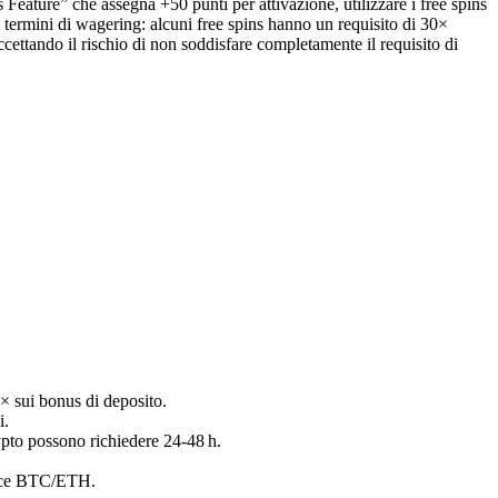
 Feature” che assegna +50 punti per attivazione, utilizzare i free spins
i termini di wagering: alcuni free spins hanno un requisito di 30×
ccettando il rischio di non soddisfare completamente il requisito di
5× sui bonus di deposito.
i.
rypto possono richiedere 24‑48 h.
risce BTC/ETH.