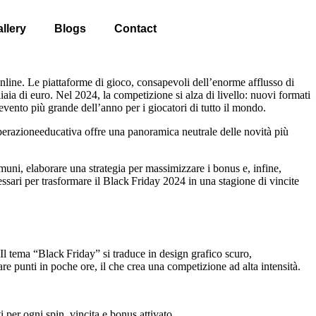
llery
Blogs
Contact
online. Le piattaforme di gioco, consapevoli dell’enorme afflusso di
iaia di euro. Nel 2024, la competizione si alza di livello: nuovi formati
evento più grande dell’anno per i giocatori di tutto il mondo.
operazioneeducativa offre una panoramica neutrale delle novità più
muni, elaborare una strategia per massimizzare i bonus e, infine,
cessari per trasformare il Black Friday 2024 in una stagione di vincite
Il tema “Black Friday” si traduce in design grafico scuro,
are punti in poche ore, il che crea una competizione ad alta intensità.
er ogni spin, vincita e bonus attivato.