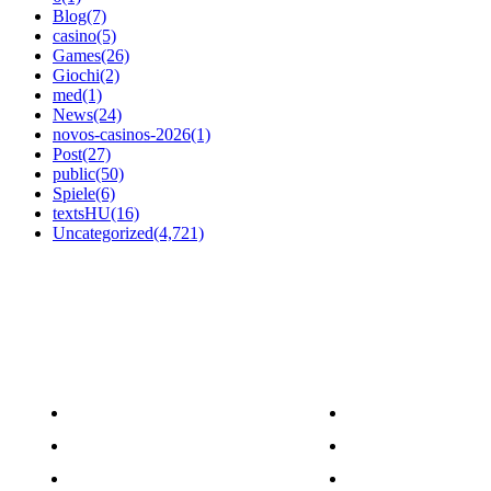
Blog
(7)
casino
(5)
Games
(26)
Giochi
(2)
med
(1)
News
(24)
novos-casinos-2026
(1)
Post
(27)
public
(50)
Spiele
(6)
textsHU
(16)
Uncategorized
(4,721)
Quick Links
Our Work
Home
For Women
History
For Children
FAQ
Events & Activiti