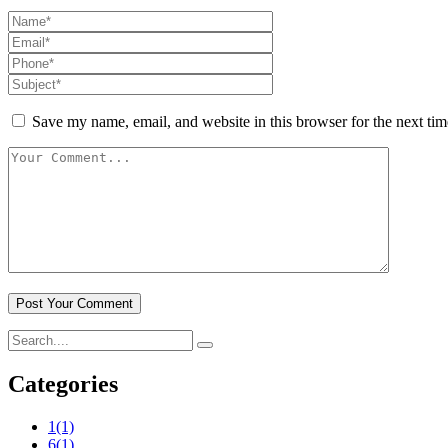
Save my name, email, and website in this browser for the next ti
Categories
1
(1)
6
(1)