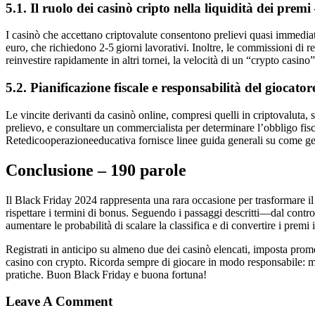
5.1. Il ruolo dei casinò cripto nella liquidità dei prem
I casinò che accettano criptovalute consentono prelievi quasi immediati
euro, che richiedono 2‑5 giorni lavorativi. Inoltre, le commissioni di r
reinvestire rapidamente in altri tornei, la velocità di un “crypto casin
5.2. Pianificazione fiscale e responsabilità del giocato
Le vincite derivanti da casinò online, compresi quelli in criptovaluta, 
prelievo, e consultare un commercialista per determinare l’obbligo fiscal
Retedicooperazioneeducativa fornisce linee guida generali su come gest
Conclusione – 190 parole
Il Black Friday 2024 rappresenta una rara occasione per trasformare il 
rispettare i termini di bonus. Seguendo i passaggi descritti—dal contro
aumentare le probabilità di scalare la classifica e di convertire i premi 
Registrati in anticipo su almeno due dei casinò elencati, imposta promem
casino con crypto. Ricorda sempre di giocare in modo responsabile: mon
pratiche. Buon Black Friday e buona fortuna!
Leave A Comment