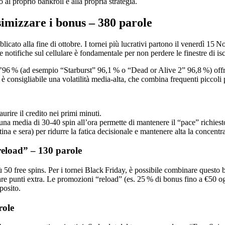
 al proprio bankroll e alla propria strategia.
ssimizzare i bonus – 380 parole
licato alla fine di ottobre. I tornei più lucrativi partono il venerdì 15 
otifiche sul cellulare è fondamentale per non perdere le finestre di isc
 all’96 % (ad esempio “Starburst” 96,1 % o “Dead or Alive 2” 96,8 %) of
 h è consigliabile una volatilità media‑alta, che combina frequenti piccoli
urire il credito nei primi minuti.
una media di 30‑40 spin all’ora permette di mantenere il “pace” richiest
tina e sera) per ridurre la fatica decisionale e mantenere alta la concentr
“reload” – 130 parole
0 free spins. Per i tornei Black Friday, è possibile combinare questo bo
gnare punti extra. Le promozioni “reload” (es. 25 % di bonus fino a €50 o
posito.
role