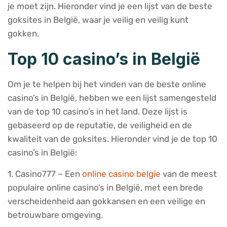
je moet zijn. Hieronder vind je een lijst van de beste
goksites in België, waar je veilig en veilig kunt
gokken.
Top 10 casino’s in België
Om je te helpen bij het vinden van de beste online
casino’s in België, hebben we een lijst samengesteld
van de top 10 casino’s in het land. Deze lijst is
gebaseerd op de reputatie, de veiligheid en de
kwaliteit van de goksites. Hieronder vind je de top 10
casino’s in België:
1. Casino777 – Een
online casino belgie
van de meest
populaire online casino’s in België, met een brede
verscheidenheid aan gokkansen en een veilige en
betrouwbare omgeving.