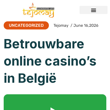
UNCATEGORIZED
Tejomay
/ June 16,2026
Betrouwbare
online casino’s
in België