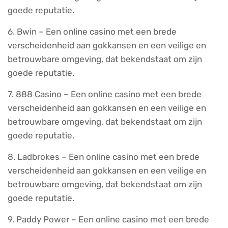
goede reputatie.
6. Bwin – Een online casino met een brede
verscheidenheid aan gokkansen en een veilige en
betrouwbare omgeving, dat bekendstaat om zijn
goede reputatie.
7. 888 Casino – Een online casino met een brede
verscheidenheid aan gokkansen en een veilige en
betrouwbare omgeving, dat bekendstaat om zijn
goede reputatie.
8. Ladbrokes – Een online casino met een brede
verscheidenheid aan gokkansen en een veilige en
betrouwbare omgeving, dat bekendstaat om zijn
goede reputatie.
9. Paddy Power – Een online casino met een brede