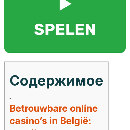
▶️
SPELEN
Содержимое
Betrouwbare online
casino’s in België: