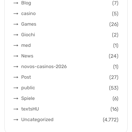
(7)
Blog
(5)
casino
(26)
Games
(2)
Giochi
(1)
med
(24)
News
(1)
novos-casinos-2026
(27)
Post
(53)
public
(6)
Spiele
(16)
textsHU
(4,772)
Uncategorized