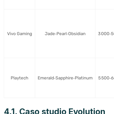
Vivo Gaming
Jade‑Pearl‑Obsidian
3 000‑5
Playtech
Emerald‑Sapphire‑Platinum
5 500‑6
4.1. Caso studio Evolution