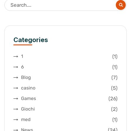
Categories
(1)
1
(1)
6
(7)
Blog
(5)
casino
(26)
Games
(2)
Giochi
(1)
med
(24)
News