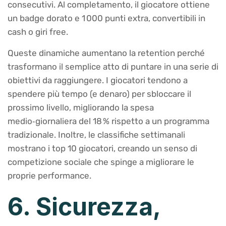
consecutivi. Al completamento, il giocatore ottiene
un badge dorato e 1 000 punti extra, convertibili in
cash o giri free.
Queste dinamiche aumentano la retention perché
trasformano il semplice atto di puntare in una serie di
obiettivi da raggiungere. I giocatori tendono a
spendere più tempo (e denaro) per sbloccare il
prossimo livello, migliorando la spesa
medio‑giornaliera del 18 % rispetto a un programma
tradizionale. Inoltre, le classifiche settimanali
mostrano i top 10 giocatori, creando un senso di
competizione sociale che spinge a migliorare le
proprie performance.
6. Sicurezza,