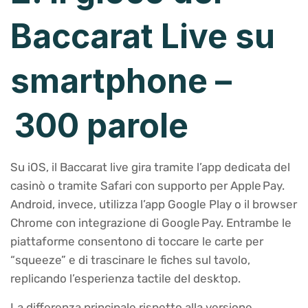
Baccarat Live su
smartphone –
300 parole
Su iOS, il Baccarat live gira tramite l’app dedicata del
casinò o tramite Safari con supporto per Apple Pay.
Android, invece, utilizza l’app Google Play o il browser
Chrome con integrazione di Google Pay. Entrambe le
piattaforme consentono di toccare le carte per
“squeeze” e di trascinare le fiches sul tavolo,
replicando l’esperienza tactile del desktop.
La differenza principale rispetto alla versione