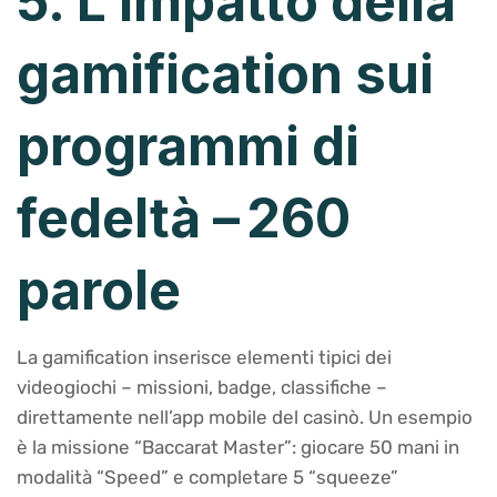
5. L’impatto della
gamification sui
programmi di
fedeltà – 260
parole
La gamification inserisce elementi tipici dei
videogiochi – missioni, badge, classifiche –
direttamente nell’app mobile del casinò. Un esempio
è la missione “Baccarat Master”: giocare 50 mani in
modalità “Speed” e completare 5 “squeeze”