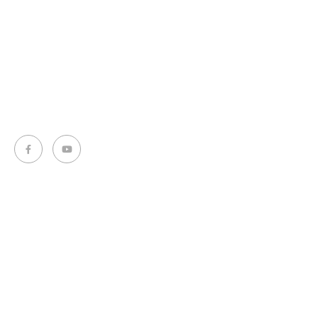
Volunteer
Gallery
Copyright ©tejomay-ngo.org
Dragon Link