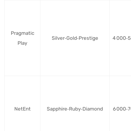
Pragmatic
Silver‑Gold‑Prestige
4 000‑5
Play
NetEnt
Sapphire‑Ruby‑Diamond
6 000‑7