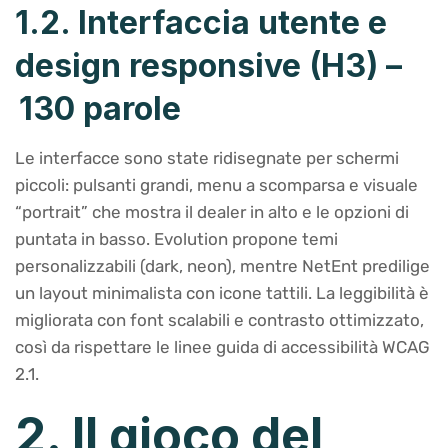
1.2. Interfaccia utente e
design responsive (H3) –
130 parole
Le interfacce sono state ridisegnate per schermi
piccoli: pulsanti grandi, menu a scomparsa e visuale
“portrait” che mostra il dealer in alto e le opzioni di
puntata in basso. Evolution propone temi
personalizzabili (dark, neon), mentre NetEnt predilige
un layout minimalista con icone tattili. La leggibilità è
migliorata con font scalabili e contrasto ottimizzato,
così da rispettare le linee guida di accessibilità WCAG
2.1.
2. Il gioco del