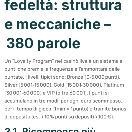
fedeltà: struttura
e meccaniche –
380 parole
Un “Loyalty Program” nei casinò live è un sistema a
punti che premia la frequenza e l’ammontare delle
puntate. I livelli tipici sono: Bronze (0‑5 000 punti),
Silver (5 001‑15 000), Gold (15 001‑30 000), Platinum
(30 001‑60 000) e VIP (oltre 60 001). I punti si
accumulano in tre modi: per ogni euro scommesso,
per il tempo di gioco (1 min = 1 punto) e tramite bonus
di deposito (es. +10 % punti su depositi > 100 €).
3.1. Ricompense più