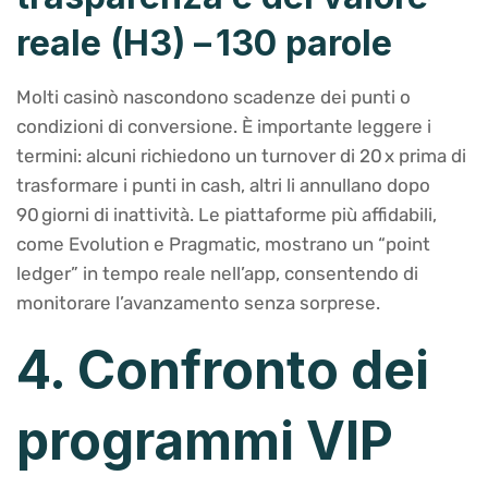
reale (H3) – 130 parole
Molti casinò nascondono scadenze dei punti o
condizioni di conversione. È importante leggere i
termini: alcuni richiedono un turnover di 20 x prima di
trasformare i punti in cash, altri li annullano dopo
90 giorni di inattività. Le piattaforme più affidabili,
come Evolution e Pragmatic, mostrano un “point
ledger” in tempo reale nell’app, consentendo di
monitorare l’avanzamento senza sorprese.
4. Confronto dei
programmi VIP