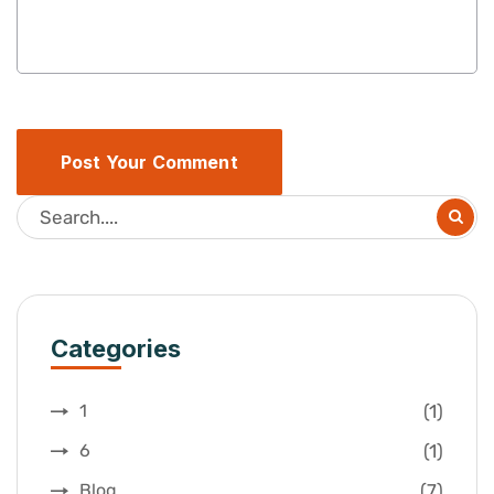
Categories
(1)
1
(1)
6
(7)
Blog