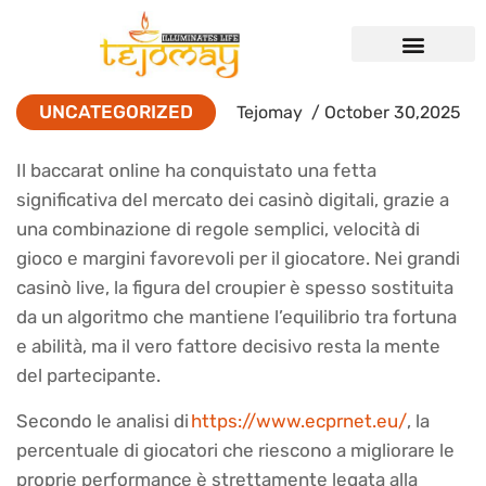
UNCATEGORIZED
Tejomay
/ October 30,2025
Il baccarat online ha conquistato una fetta
significativa del mercato dei casinò digitali, grazie a
una combinazione di regole semplici, velocità di
gioco e margini favorevoli per il giocatore. Nei grandi
casinò live, la figura del croupier è spesso sostituita
da un algoritmo che mantiene l’equilibrio tra fortuna
e abilità, ma il vero fattore decisivo resta la mente
del partecipante.
Secondo le analisi di
https://www.ecprnet.eu/
, la
percentuale di giocatori che riescono a migliorare le
proprie performance è strettamente legata alla