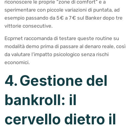
riconoscere le proprie “zone di comfort” e a
sperimentare con piccole variazioni di puntata, ad
esempio passando da 5 € a 7 € sul Banker dopo tre
vittorie consecutive.
Ecprnet raccomanda di testare queste routine su
modalità demo prima di passare al denaro reale, così
da valutare l’impatto psicologico senza rischi
economici.
4. Gestione del
bankroll: il
cervello dietro il