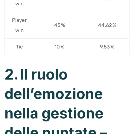
win
Player
45 %
44,62 %
win
Tie
10 %
9,53 %
2. Il ruolo
dell’emozione
nella gestione
delle puntate –