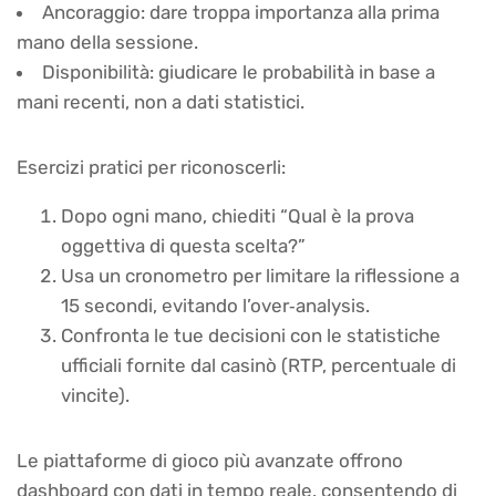
Ancoraggio: dare troppa importanza alla prima
mano della sessione.
Disponibilità: giudicare le probabilità in base a
mani recenti, non a dati statistici.
Esercizi pratici per riconoscerli:
Dopo ogni mano, chiediti “Qual è la prova
oggettiva di questa scelta?”
Usa un cronometro per limitare la riflessione a
15 secondi, evitando l’over‑analysis.
Confronta le tue decisioni con le statistiche
ufficiali fornite dal casinò (RTP, percentuale di
vincite).
Le piattaforme di gioco più avanzate offrono
dashboard con dati in tempo reale, consentendo di