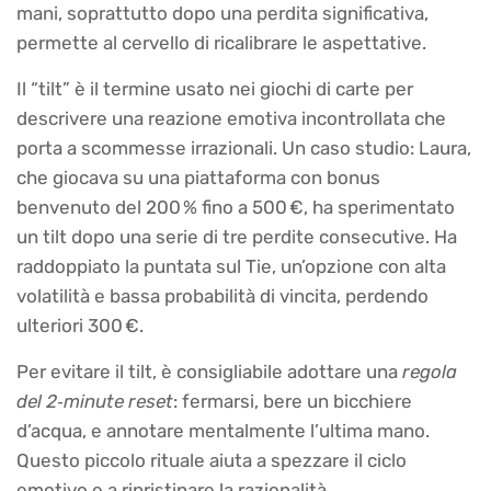
mani, soprattutto dopo una perdita significativa,
permette al cervello di ricalibrare le aspettative.
Il “tilt” è il termine usato nei giochi di carte per
descrivere una reazione emotiva incontrollata che
porta a scommesse irrazionali. Un caso studio: Laura,
che giocava su una piattaforma con bonus
benvenuto del 200 % fino a 500 €, ha sperimentato
un tilt dopo una serie di tre perdite consecutive. Ha
raddoppiato la puntata sul Tie, un’opzione con alta
volatilità e bassa probabilità di vincita, perdendo
ulteriori 300 €.
Per evitare il tilt, è consigliabile adottare una
regola
del 2‑minute reset
: fermarsi, bere un bicchiere
d’acqua, e annotare mentalmente l’ultima mano.
Questo piccolo rituale aiuta a spezzare il ciclo
emotivo e a ripristinare la razionalità.