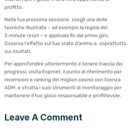
profitto.
Nella tua prossima sessione, scegli una delle
tecniche illustrate – ad esempio la regola del
2‑minute reset – e applicala fin dal primo giro.
Osserva l’effetto sul tuo stato d’animo e, soprattutto,
sui risultati.
Per approfondire ulteriormente e tenere traccia dei
progressi, visita Ecprnet, il punto di riferimento per
recensioni e ranking dei migliori casinò con licenza
ADM, e sfrutta i suoi strumenti di monitoraggio per
mantenere il tuo gioco responsabile e profittevole.
Leave A Comment