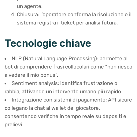
un agente.
Chiusura: l’operatore conferma la risoluzione e il
sistema registra il ticket per analisi futura.
Tecnologie chiave
NLP (Natural Language Processing): permette al
bot di comprendere frasi collocolari come “non riesco
a vedere il mio bonus”.
Sentiment analysis: identifica frustrazione o
rabbia, attivando un intervento umano più rapido.
Integrazione con sistemi di pagamento: API sicure
collegano la chat al wallet del giocatore,
consentendo verifiche in tempo reale su depositi e
prelievi.