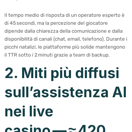
Il tempo medio di risposta di un operatore esperto è
di 45 secondi, ma la percezione del giocatore
dipende dalla chiarezza della comunicazione e dalla
disponibilità di canali (chat, email, telefono). Durante i
picchi natalizi, le piattaforme più solide mantengono
il TTR sotto i 2 minuti grazie a team di backup.
2. Miti più diffusi
sull’assistenza AI
nei live
casino — ≈ 420