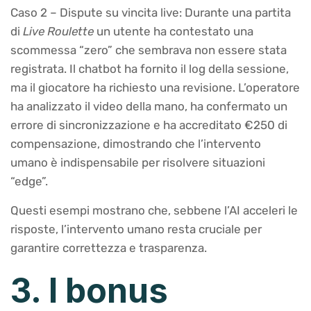
Caso 2 – Dispute su vincita live: Durante una partita
di
Live Roulette
un utente ha contestato una
scommessa “zero” che sembrava non essere stata
registrata. Il chatbot ha fornito il log della sessione,
ma il giocatore ha richiesto una revisione. L’operatore
ha analizzato il video della mano, ha confermato un
errore di sincronizzazione e ha accreditato €250 di
compensazione, dimostrando che l’intervento
umano è indispensabile per risolvere situazioni
“edge”.
Questi esempi mostrano che, sebbene l’AI acceleri le
risposte, l’intervento umano resta cruciale per
garantire correttezza e trasparenza.
3. I bonus