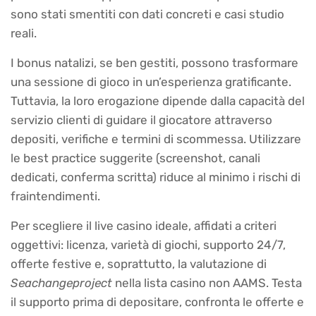
sono stati smentiti con dati concreti e casi studio
reali.
I bonus natalizi, se ben gestiti, possono trasformare
una sessione di gioco in un’esperienza gratificante.
Tuttavia, la loro erogazione dipende dalla capacità del
servizio clienti di guidare il giocatore attraverso
depositi, verifiche e termini di scommessa. Utilizzare
le best practice suggerite (screenshot, canali
dedicati, conferma scritta) riduce al minimo i rischi di
fraintendimenti.
Per scegliere il live casino ideale, affidati a criteri
oggettivi: licenza, varietà di giochi, supporto 24/7,
offerte festive e, soprattutto, la valutazione di
Seachangeproject
nella lista casino non AAMS. Testa
il supporto prima di depositare, confronta le offerte e