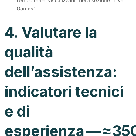
tempo reale, visualizzabili nella sezione “Live
Games”.
4. Valutare la
qualità
dell’assistenza:
indicatori tecnici
e di
esperienza — ≈ 35