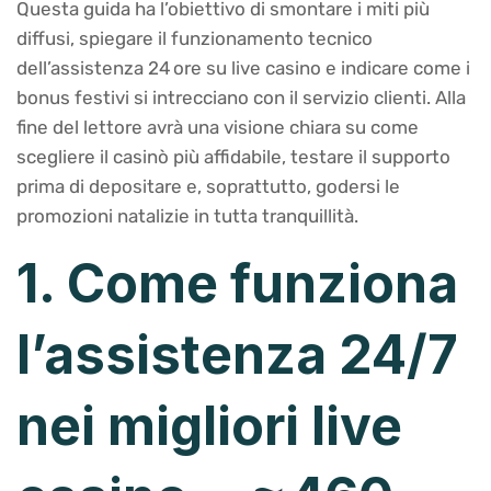
Questa guida ha l’obiettivo di smontare i miti più
diffusi, spiegare il funzionamento tecnico
dell’assistenza 24 ore su live casino e indicare come i
bonus festivi si intrecciano con il servizio clienti. Alla
fine del lettore avrà una visione chiara su come
scegliere il casinò più affidabile, testare il supporto
prima di depositare e, soprattutto, godersi le
promozioni natalizie in tutta tranquillità.
1. Come funziona
l’assistenza 24/7
nei migliori live