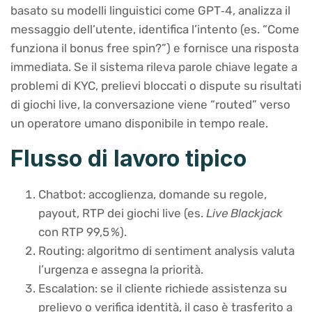
basato su modelli linguistici come GPT‑4, analizza il
messaggio dell’utente, identifica l’intento (es. “Come
funziona il bonus free spin?”) e fornisce una risposta
immediata. Se il sistema rileva parole chiave legate a
problemi di KYC, prelievi bloccati o dispute su risultati
di giochi live, la conversazione viene “routed” verso
un operatore umano disponibile in tempo reale.
Flusso di lavoro tipico
Chatbot: accoglienza, domande su regole,
payout, RTP dei giochi live (es.
Live Blackjack
con RTP 99,5 %).
Routing: algoritmo di sentiment analysis valuta
l’urgenza e assegna la priorità.
Escalation: se il cliente richiede assistenza su
prelievo o verifica identità, il caso è trasferito a