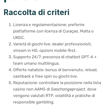
Raccolta di criteri
Licenza e regolamentazione: preferire
piattaforme con licenza di Curaçao, Malta o
UKGC.
Varietà di giochi live: dealer professionisti,
stream in HD, opzioni mobile‑first.
Supporto 24/7: presenza di chatbot GPT‑4 +
team umano multilingua.
Offerte natalizie: bonus di benvenuto, reload,
cashback e free spin su giochi live.
Reputazione: controllare la posizione nella lista
casino non AAMS di
Seachangeproject
, dove
vengono valutati RTP, volatilità e pratiche di
responsible gambling.