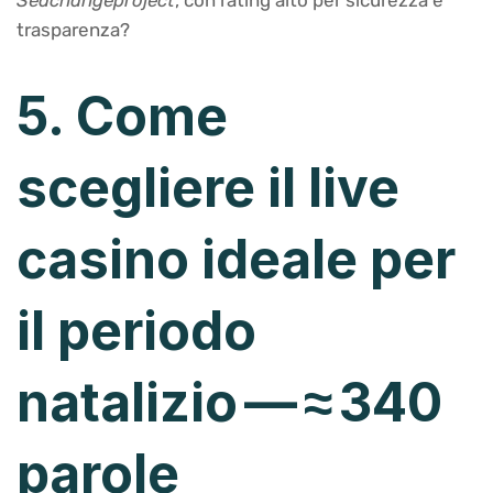
trasparenza?
5. Come
scegliere il live
casino ideale per
il periodo
natalizio — ≈ 340
parole