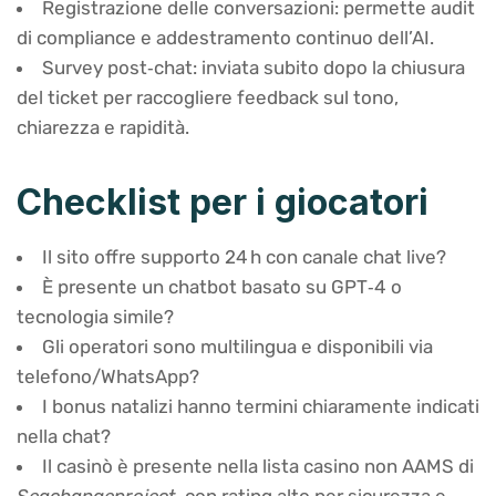
Registrazione delle conversazioni: permette audit
di compliance e addestramento continuo dell’AI.
Survey post‑chat: inviata subito dopo la chiusura
del ticket per raccogliere feedback sul tono,
chiarezza e rapidità.
Checklist per i giocatori
Il sito offre supporto 24 h con canale chat live?
È presente un chatbot basato su GPT‑4 o
tecnologia simile?
Gli operatori sono multilingua e disponibili via
telefono/WhatsApp?
I bonus natalizi hanno termini chiaramente indicati
nella chat?
Il casinò è presente nella lista casino non AAMS di
Seachangeproject
, con rating alto per sicurezza e