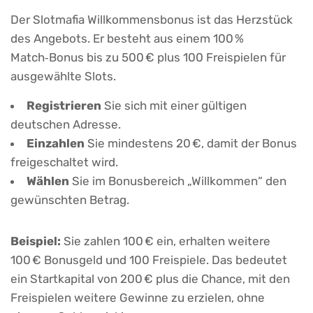
Der Slotmafia Willkommensbonus ist das Herzstück
des Angebots. Er besteht aus einem 100 %
Match‑Bonus bis zu 500 € plus 100 Freispielen für
ausgewählte Slots.
Registrieren
Sie sich mit einer gültigen
deutschen Adresse.
Einzahlen
Sie mindestens 20 €, damit der Bonus
freigeschaltet wird.
Wählen
Sie im Bonusbereich „Willkommen“ den
gewünschten Betrag.
Beispiel:
Sie zahlen 100 € ein, erhalten weitere
100 € Bonusgeld und 100 Freispiele. Das bedeutet
ein Startkapital von 200 € plus die Chance, mit den
Freispielen weitere Gewinne zu erzielen, ohne