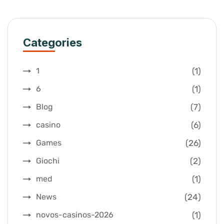
Categories
(1)
1
(1)
6
(7)
Blog
(6)
casino
(26)
Games
(2)
Giochi
(1)
med
(24)
News
(1)
novos-casinos-2026