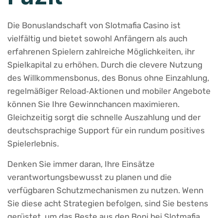
Die Bonuslandschaft von Slotmafia Casino ist
vielfältig und bietet sowohl Anfängern als auch
erfahrenen Spielern zahlreiche Möglichkeiten, ihr
Spielkapital zu erhöhen. Durch die clevere Nutzung
des Willkommensbonus, des Bonus ohne Einzahlung,
regelmäßiger Reload‑Aktionen und mobiler Angebote
können Sie Ihre Gewinnchancen maximieren.
Gleichzeitig sorgt die schnelle Auszahlung und der
deutschsprachige Support für ein rundum positives
Spielerlebnis.
Denken Sie immer daran, Ihre Einsätze
verantwortungsbewusst zu planen und die
verfügbaren Schutzmechanismen zu nutzen. Wenn
Sie diese acht Strategien befolgen, sind Sie bestens
gerüstet, um das Beste aus den Boni bei Slotmafia