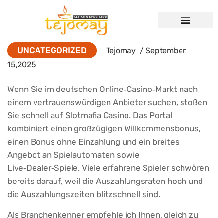
UNCATEGORIZED
Tejomay
/ September
15,2025
Wenn Sie im deutschen Online‑Casino‑Markt nach
einem vertrauenswürdigen Anbieter suchen, stoßen
Sie schnell auf Slotmafia Casino. Das Portal
kombiniert einen großzügigen Willkommensbonus,
einen Bonus ohne Einzahlung und ein breites
Angebot an Spielautomaten sowie
Live‑Dealer‑Spiele. Viele erfahrene Spieler schwören
bereits darauf, weil die Auszahlungsraten hoch und
die Auszahlungszeiten blitzschnell sind.
Als Branchenkenner empfehle ich Ihnen, gleich zu