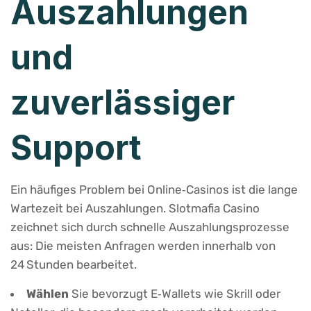
Auszahlungen
und
zuverlässiger
Support
Ein häufiges Problem bei Online‑Casinos ist die lange
Wartezeit bei Auszahlungen. Slotmafia Casino
zeichnet sich durch schnelle Auszahlungsprozesse
aus: Die meisten Anfragen werden innerhalb von
24 Stunden bearbeitet.
Wählen
Sie bevorzugt E‑Wallets wie Skrill oder