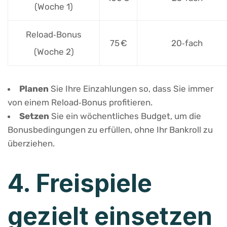
(Woche 1)
Reload‑Bonus
75 €
20‑fach
(Woche 2)
Planen
Sie Ihre Einzahlungen so, dass Sie immer
von einem Reload‑Bonus profitieren.
Setzen
Sie ein wöchentliches Budget, um die
Bonusbedingungen zu erfüllen, ohne Ihr Bankroll zu
überziehen.
4. Freispiele
gezielt einsetzen