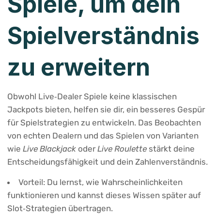
Spiele, um dein
Spielverständnis
zu erweitern
Obwohl Live‑Dealer Spiele keine klassischen
Jackpots bieten, helfen sie dir, ein besseres Gespür
für Spielstrategien zu entwickeln. Das Beobachten
von echten Dealern und das Spielen von Varianten
wie
Live Blackjack
oder
Live Roulette
stärkt deine
Entscheidungsfähigkeit und dein Zahlenverständnis.
Vorteil: Du lernst, wie Wahrscheinlichkeiten
funktionieren und kannst dieses Wissen später auf
Slot‑Strategien übertragen.