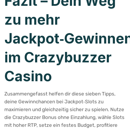
Fazit – Dein Weg
zu mehr
Jackpot‑Gewinne
im Crazybuzzer
Casino
Zusammengefasst helfen dir diese sieben Tipps,
deine Gewinnchancen bei Jackpot‑Slots zu
maximieren und gleichzeitig sicher zu spielen. Nutze
die Crazybuzzer Bonus ohne Einzahlung, wähle Slots
mit hoher RTP, setze ein festes Budget, profitiere