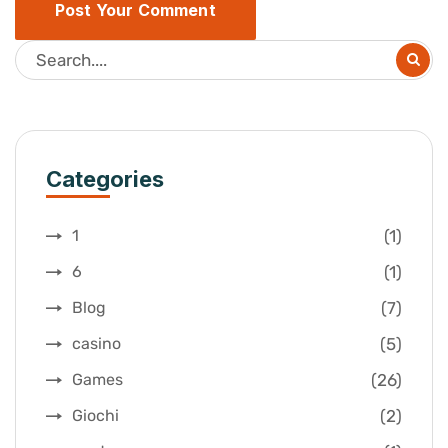
Categories
(1)
1
(1)
6
(7)
Blog
(5)
casino
(26)
Games
(2)
Giochi