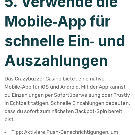
5. Verwende die
Mobile‑App für
schnelle Ein‑ und
Auszahlungen
Das Crazybuzzer Casino bietet eine native
Mobile‑App für iOS und Android. Mit der App kannst
du Einzahlungen per Sofortüberweisung oder Trustly
in Echtzeit tätigen. Schnelle Einzahlungen bedeuten,
dass du sofort zum nächsten Jackpot‑Spin bereit
bist.
Tipp: Aktiviere Push‑Benachrichtigungen, um