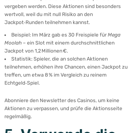
vergeben werden. Diese Aktionen sind besonders
wertvoll, weil du mit null Risiko an den
Jackpot‑Runden teilnehmen kannst.
Beispiel: Im März gab es 30 Freispiele für
Mega
Moolah
– ein Slot mit einem durchschnittlichen
Jackpot von 1,2 Millionen €.
Statistik: Spieler, die an solchen Aktionen
teilnehmen, erhöhen ihre Chancen, einen Jackpot zu
treffen, um etwa 8 % im Vergleich zu reinem
Echtgeld‑Spiel.
Abonniere den Newsletter des Casinos, um keine
Aktionen zu verpassen, und prüfe die Aktionsseite
regelmäßig.