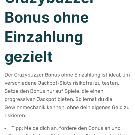
Bonus ohne
Einzahlung
gezielt
Der Crazybuzzer Bonus ohne Einzahlung ist ideal, um
verschiedene Jackpot‑Slots risikofrei zu testen.
Setze den Bonus nur auf Spiele, die einen
progressiven Jackpot bieten. So lernst du die
Gewinnmechanik kennen, ohne dein eigenes Geld zu
riskieren.
Tipp: Melde dich an, fordere den Bonus an und