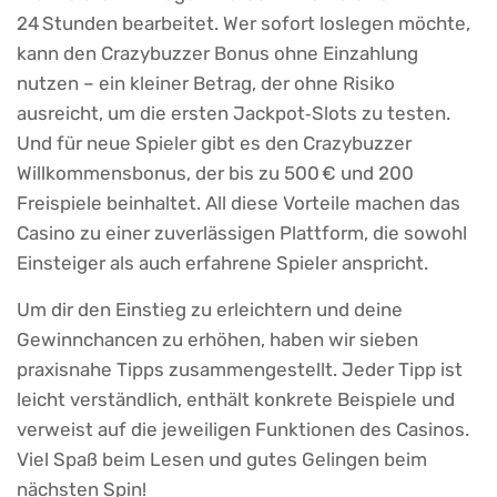
24 Stunden bearbeitet. Wer sofort loslegen möchte,
kann den Crazybuzzer Bonus ohne Einzahlung
nutzen – ein kleiner Betrag, der ohne Risiko
ausreicht, um die ersten Jackpot‑Slots zu testen.
Und für neue Spieler gibt es den Crazybuzzer
Willkommensbonus, der bis zu 500 € und 200
Freispiele beinhaltet. All diese Vorteile machen das
Casino zu einer zuverlässigen Plattform, die sowohl
Einsteiger als auch erfahrene Spieler anspricht.
Um dir den Einstieg zu erleichtern und deine
Gewinnchancen zu erhöhen, haben wir sieben
praxisnahe Tipps zusammengestellt. Jeder Tipp ist
leicht verständlich, enthält konkrete Beispiele und
verweist auf die jeweiligen Funktionen des Casinos.
Viel Spaß beim Lesen und gutes Gelingen beim
nächsten Spin!