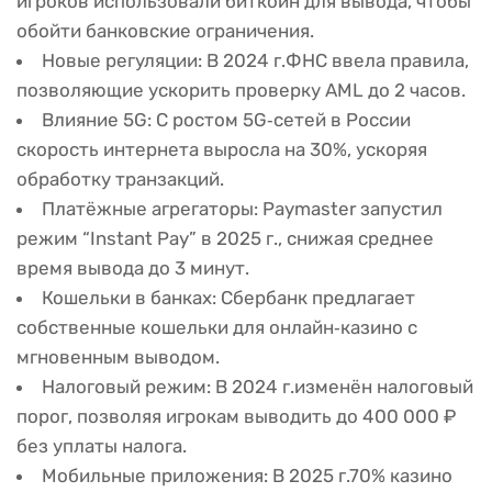
игроков использовали биткоин для вывода, чтобы
обойти банковские ограничения.
Новые регуляции: В 2024 г.ФНС ввела правила,
позволяющие ускорить проверку AML до 2 часов.
Влияние 5G: С ростом 5G‑сетей в России
скорость интернета выросла на 30%, ускоряя
обработку транзакций.
Платёжные агрегаторы: Paymaster запустил
режим “Instant Pay” в 2025 г., снижая среднее
время вывода до 3 минут.
Кошельки в банках: Сбербанк предлагает
собственные кошельки для онлайн‑казино с
мгновенным выводом.
Налоговый режим: В 2024 г.изменён налоговый
порог, позволяя игрокам выводить до 400 000 ₽
без уплаты налога.
Мобильные приложения: В 2025 г.70% казино