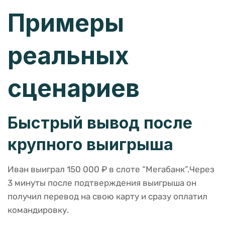
Примеры
реальных
сценариев
Быстрый вывод после
крупного выигрыша
Иван выиграл 150 000 ₽ в слоте “Мегабанк”.Через
3 минуты после подтверждения выигрыша он
получил перевод на свою карту и сразу оплатил
командировку.