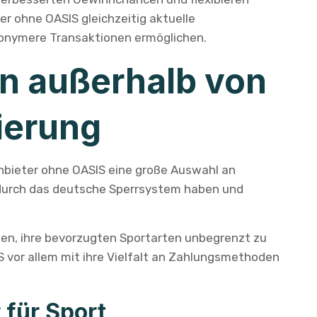
 ohne OASIS gleichzeitig aktuelle
onymere Transaktionen ermöglichen.
n außerhalb von
ierung
anbieter ohne OASIS eine große Auswahl an
 durch das deutsche Sperrsystem haben und
en, ihre bevorzugten Sportarten unbegrenzt zu
 vor allem mit ihre Vielfalt an Zahlungsmethoden
 für Sport