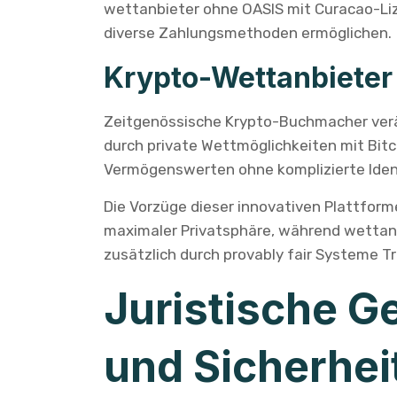
wettanbieter ohne OASIS mit Curacao-Li
diverse Zahlungsmethoden ermöglichen.
Krypto-Wettanbieter
Zeitgenössische Krypto-Buchmacher verä
durch private Wettmöglichkeiten mit Bitc
Vermögenswerten ohne komplizierte Iden
Die Vorzüge dieser innovativen Plattfor
maximaler Privatsphäre, während wettan
zusätzlich durch provably fair Systeme T
Juristische G
und Sicherhei