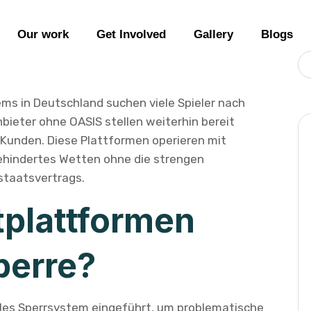
Our work
Get Involved
Gallery
Blogs
ms in Deutschland suchen viele Spieler nach
ieter ohne OASIS stellen weiterhin bereit
Kunden. Diese Plattformen operieren mit
ehindertes Wetten ohne die strengen
staatsvertrags.
tplattformen
perre?
les Sperrsystem eingeführt, um problematische