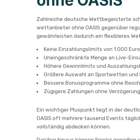
ohne OASIS
Zahlreiche deutsche Wettbegeisterte sc
wettanbieter ohne OASIS gegenüber regu
gewährleisten dadurch ein flexibleres W
Keine Einzahlungslimits von 1.000 Eur
Uneingeschränkte Menge an Live-Eins
Höhere Gewinnlimits und Auszahlungs
Größere Auswahl an Sportwetten und
Bessere Bonusprogramme ohne Besc
Zügigere Zahlungen ohne Verzögerun
Ein wichtiger Pluspunkt liegt in der deut
OASIS oft mehrere tausend Events täglic
vollständig abdecken können.
Darüber hinaus können Spieler genießen 