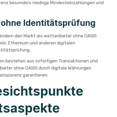
zenz besonders niedrige Mindesteinzahlungen und
 ohne Identitätsprüfung
ndern den Markt als wettanbieter ohne OASIS
oin, Ethereum und anderen digitalen
titätsprüfung.
men bestehen aus sofortigen Transaktionen und
bieter ohne OASIS durch digitale Währungen
ransparenz garantieren.
esichtspunkte
tsaspekte