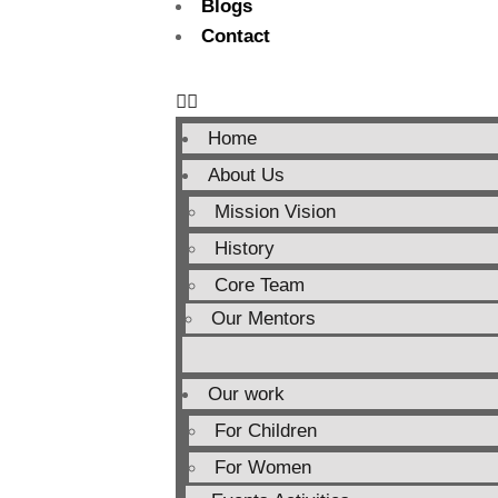
Blogs
Contact
Home
About Us
Mission Vision
History
Core Team
Our Mentors
Our work
For Children
For Women