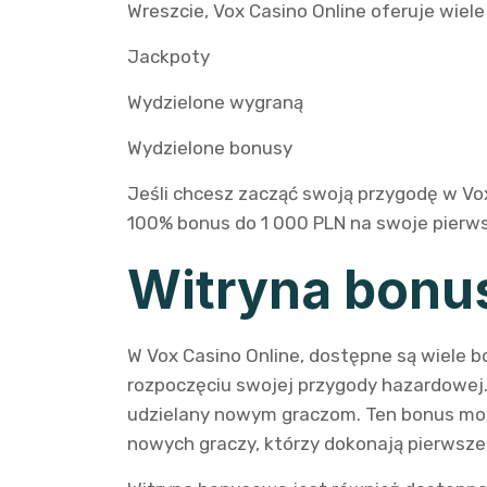
Wreszcie, Vox Casino Online oferuje wie
Jackpoty
Wydzielone wygraną
Wydzielone bonusy
Jeśli chcesz zacząć swoją przygodę w Vox 
100% bonus do 1 000 PLN na swoje pierw
Witryna bonu
W Vox Casino Online, dostępne są wiele 
rozpoczęciu swojej przygody hazardowej. 
udzielany nowym graczom. Ten bonus moż
nowych graczy, którzy dokonają pierwsz