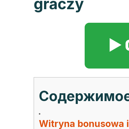
graczy
▶️
Содержимо
Witryna bonusowa i