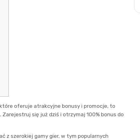
które oferuje atrakcyjne bonusy i promocje, to
 Zarejestruj się już dziś i otrzymaj 100% bonus do
ć z szerokiej gamy gier, w tym popularnych