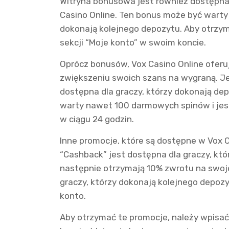
Witryna bonusowa jest również dostępna d
Casino Online. Ten bonus może być warty 
dokonają kolejnego depozytu. Aby otrzy
sekcji “Moje konto” w swoim koncie.
Oprócz bonusów, Vox Casino Online oferu
zwiększeniu swoich szans na wygraną. Jed
dostępna dla graczy, którzy dokonają de
warty nawet 100 darmowych spinów i jest
w ciągu 24 godzin.
Inne promocje, które są dostępne w Vox C
“Cashback” jest dostępna dla graczy, któ
następnie otrzymają 10% zwrotu na swoje
graczy, którzy dokonają kolejnego depoz
konto.
Aby otrzymać te promocje, należy wpisać