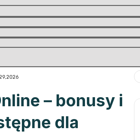
29,2026
nline – bonusy i
stępne dla