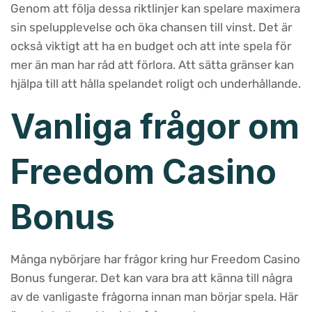
Genom att följa dessa riktlinjer kan spelare maximera
sin spelupplevelse och öka chansen till vinst. Det är
också viktigt att ha en budget och att inte spela för
mer än man har råd att förlora. Att sätta gränser kan
hjälpa till att hålla spelandet roligt och underhållande.
Vanliga frågor om
Freedom Casino
Bonus
Många nybörjare har frågor kring hur Freedom Casino
Bonus fungerar. Det kan vara bra att känna till några
av de vanligaste frågorna innan man börjar spela. Här