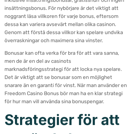
inklusive insättningsbonusar, gratissnurr och ingen
insättningsbonus. För nybörjare är det viktigt att
noggrant läsa villkoren för varje bonus, eftersom
dessa kan variera avsevärt mellan olika casinon.
Genom att förstå dessa villkor kan spelare undvika
överraskningar och maximera sina vinster.
Bonusar kan ofta verka för bra för att vara sanna,
men de är en del av casinots
marknadsföringsstrategi för att locka nya spelare.
Det är viktigt att se bonusar som en möjlighet
snarare än en garanti för vinst. När man använder en
Freedom Casino Bonus bör man ha en klar strategi
för hur man vill använda sina bonuspengar.
Strategier för att