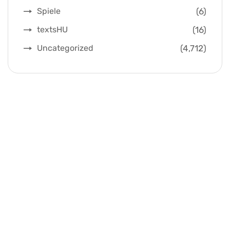
(6)
Spiele
(16)
textsHU
(4,712)
Uncategorized
Quick Links
Home
History
FAQ
Our Work