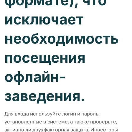
формате), что
исключает
необходимость
посещения
офлайн-
заведения.
Для входа используйте логин и пароль,
установленные в системе, а также проверьте,
активно ли двухфакторная защита. Инвесторы