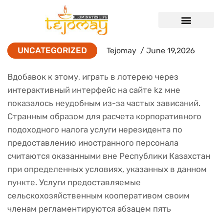
UNCATEGORIZED
Tejomay
/ June 19,2026
Вдобавок к этому, играть в лотерею через
интерактивный интерфейс на сайте kz мне
показалось неудобным из-за частых зависаний.
Странным образом для расчета корпоративного
подоходного налога услуги нерезидента по
предоставлению иностранного персонала
считаются оказанными вне Республики Казахстан
при определенных условиях, указанных в данном
пункте.
Услуги предоставляемые
сельскохозяйственным кооперативом своим
членам регламентируются абзацем пять