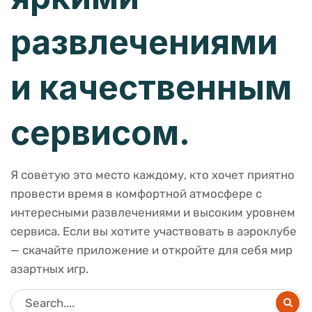
развлечениями
и качественным
сервисом.
Я советую это место каждому, кто хочет приятно
провести время в комфортной атмосфере с
интересными развлечениями и высоким уровнем
сервиса. Если вы хотите участвовать в аэроклубе
— скачайте приложение и откройте для себя мир
азартных игр.