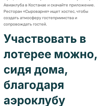
Авиаклуба в Костанае и скачайте приложение.
Ресторан «Сыроварня» ищет хостес, чтобы
создать атмосферу гостеприимства и
сопровождать гостей.
Участвовать в
лотерее можно,
сидя дома,
благодаря
аэроклубу