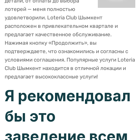
детали, от оплаты до выбора
лотерей — меня полностью
удовлетворили. Loteria Club Шымкент
расположен в привлекательном квартале и
предлагает качественное обслуживание.
Нажимая кнопку «Продолжить», вы
подтверждаете, что ознакомились и согласны с
условиями соглашения. Популярные услуги Loteria
Club Шымкент находится в отличной локации и
предлагает высококлассные услуги!
Я рекомендовал
бы это
заведение всем,