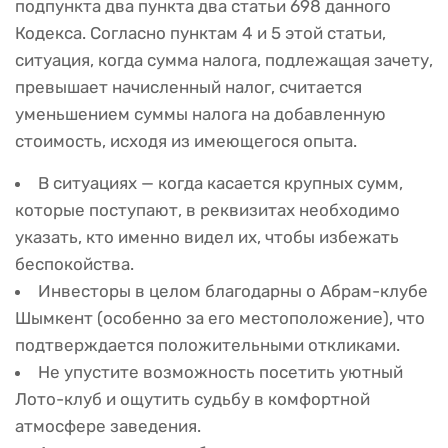
подпункта два пункта два статьи 698 данного
Кодекса. Согласно пунктам 4 и 5 этой статьи,
ситуация, когда сумма налога, подлежащая зачету,
превышает начисленный налог, считается
уменьшением суммы налога на добавленную
стоимость, исходя из имеющегося опыта.
В ситуациях — когда касается крупных сумм,
которые поступают, в реквизитах необходимо
указать, кто именно видел их, чтобы избежать
беспокойства.
Инвесторы в целом благодарны о Абрам-клубе
Шымкент (особенно за его местоположение), что
подтверждается положительными откликами.
Не упустите возможность посетить уютный
Лото-клуб и ощутить судьбу в комфортной
атмосфере заведения.