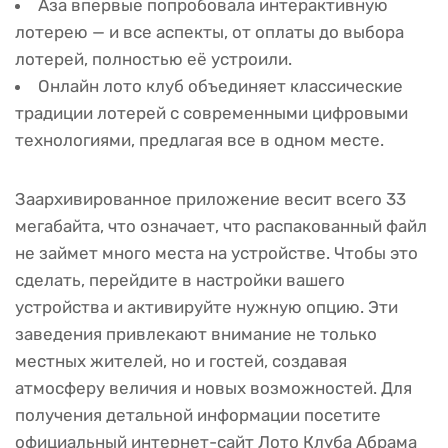
Аза впервые попробовала интерактивную
лотерею — и все аспекты, от оплаты до выбора
лотерей, полностью её устроили.
Онлайн лото клуб объединяет классические
традиции лотерей с современными цифровыми
технологиями, предлагая все в одном месте.
Заархивированное приложение весит всего 33
мегабайта, что означает, что распакованный файл
не займет много места на устройстве. Чтобы это
сделать, перейдите в настройки вашего
устройства и активируйте нужную опцию. Эти
заведения привлекают внимание не только
местных жителей, но и гостей, создавая
атмосферу величия и новых возможностей. Для
получения детальной информации посетите
официальный интернет-сайт Лото Клуба Абрама