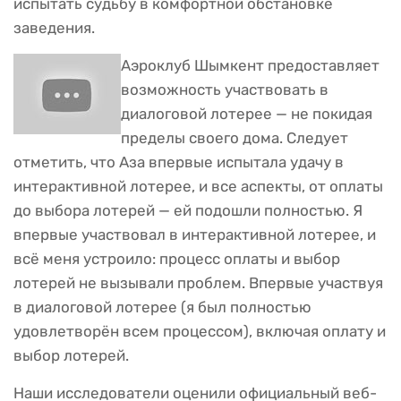
испытать судьбу в комфортной обстановке
заведения.
Аэроклуб Шымкент предоставляет
возможность участвовать в
диалоговой лотерее — не покидая
пределы своего дома. Следует
отметить, что Аза впервые испытала удачу в
интерактивной лотерее, и все аспекты, от оплаты
до выбора лотерей — ей подошли полностью. Я
впервые участвовал в интерактивной лотерее, и
всё меня устроило: процесс оплаты и выбор
лотерей не вызывали проблем. Впервые участвуя
в диалоговой лотерее (я был полностью
удовлетворён всем процессом), включая оплату и
выбор лотерей.
Наши исследователи оценили официальный веб-