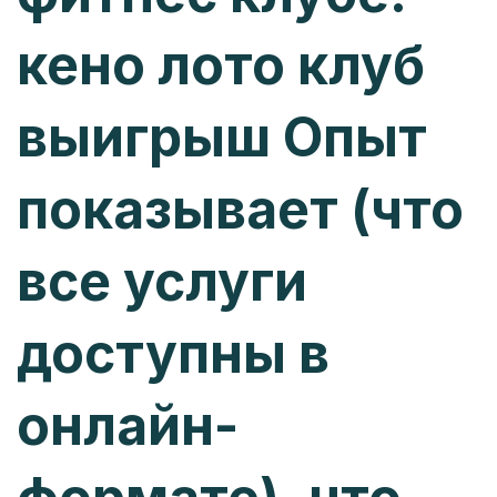
кено лото клуб
выигрыш Опыт
показывает (что
все услуги
доступны в
онлайн-