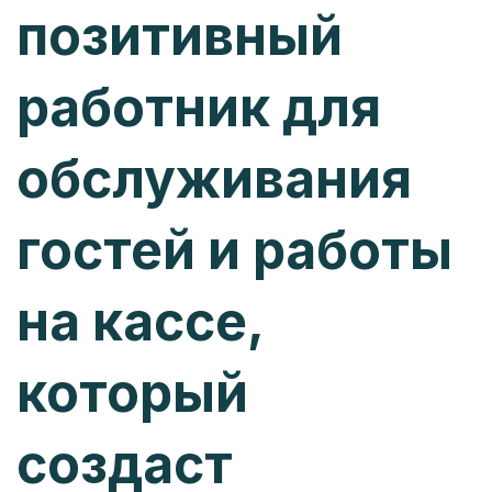
позитивный
работник для
обслуживания
гостей и работы
на кассе,
который
создаст