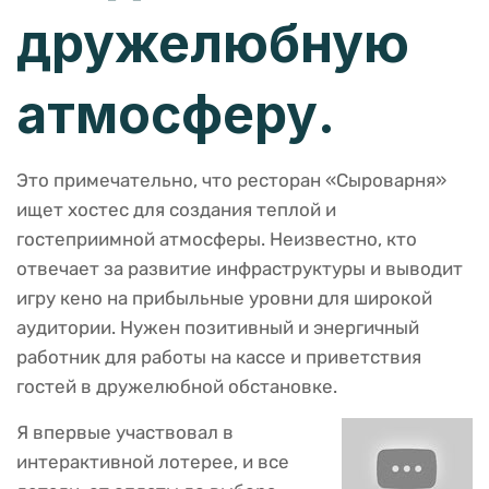
дружелюбную
атмосферу.
Это примечательно, что ресторан «Сыроварня»
ищет хостес для создания теплой и
гостеприимной атмосферы. Неизвестно, кто
отвечает за развитие инфраструктуры и выводит
игру кено на прибыльные уровни для широкой
аудитории. Нужен позитивный и энергичный
работник для работы на кассе и приветствия
гостей в дружелюбной обстановке.
Я впервые участвовал в
интерактивной лотерее, и все