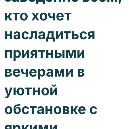
кто хочет
насладиться
приятными
вечерами в
уютной
обстановке с
яркими