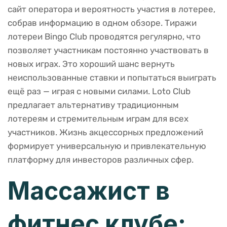
сайт оператора и вероятность участия в лотерее,
собрав информацию в одном обзоре. Тиражи
лотереи Bingo Club проводятся регулярно, что
позволяет участникам постоянно участвовать в
новых играх. Это хороший шанс вернуть
неиспользованные ставки и попытаться выиграть
ещё раз — играя с новыми силами. Loto Club
предлагает альтернативу традиционным
лотереям и стремительным играм для всех
участников. Жизнь акцессорных предложений
формирует универсальную и привлекательную
платформу для инвесторов различных сфер.
Массажист в
фитнес клубе: