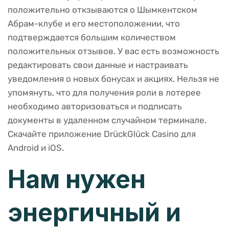
положительно откзываются о Шымкентском
Абрам-клубе и его местоположении, что
подтверждается большим количеством
положительных отзывов. У вас есть возможность
редактировать свои данные и настраивать
уведомления о новых бонусах и акциях. Нельзя не
упомянуть, что для получения роли в лотерее
необходимо авторизоваться и подписать
документы в удаленном случайном терминале.
Скачайте приложение DrückGlück Casino для
Android и iOS.
Нам нужен
энергичный и