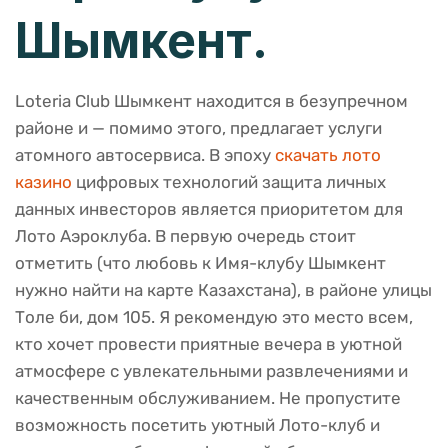
Шымкент.
Loteria Club Шымкент находится в безупречном
районе и — помимо этого, предлагает услуги
атомного автосервиса. В эпоху
скачать лото
казино
цифровых технологий защита личных
данных инвесторов является приоритетом для
Лото Аэроклуба. В первую очередь стоит
отметить (что любовь к Имя-клубу Шымкент
нужно найти на карте Казахстана), в районе улицы
Толе би, дом 105. Я рекомендую это место всем,
кто хочет провести приятные вечера в уютной
атмосфере с увлекательными развлечениями и
качественным обслуживанием. Не пропустите
возможность посетить уютный Лото-клуб и