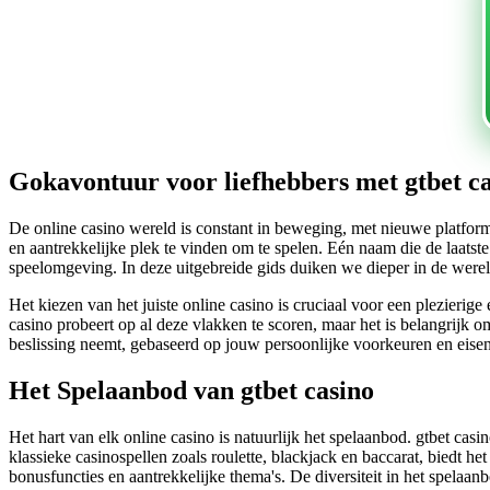
Gokavontuur voor liefhebbers met gtbet c
De online casino wereld is constant in beweging, met nieuwe platform
en aantrekkelijke plek te vinden om te spelen. Eén naam die de laatste 
speelomgeving. In deze uitgebreide gids duiken we dieper in de werel
Het kiezen van het juiste online casino is cruciaal voor een plezierige
casino probeert op al deze vlakken te scoren, maar het is belangrijk 
beslissing neemt, gebaseerd op jouw persoonlijke voorkeuren en eisen
Het Spelaanbod van gtbet casino
Het hart van elk online casino is natuurlijk het spelaanbod. gtbet casi
klassieke casinospellen zoals roulette, blackjack en baccarat, biedt h
bonusfuncties en aantrekkelijke thema's. De diversiteit in het spelaan