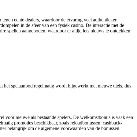
n tegen echte dealers, waardoor de ervaring veel authentieker
erdompelen in de sfeer van een fysiek casino. De interactie met de
aire spellen aangeboden, waardoor er altijd iets nieuws te ontdekken
dat het spelaanbod regelmatig wordt bijgewerkt met nieuwe titels, dus
owel voor nieuwe als bestaande spelers. De welkomstbonus is vaak een
gelmatig promoties beschikbaar, zoals reloadbonussen, cashback-
echter belangrijk om de algemene voorwaarden van de bonussen