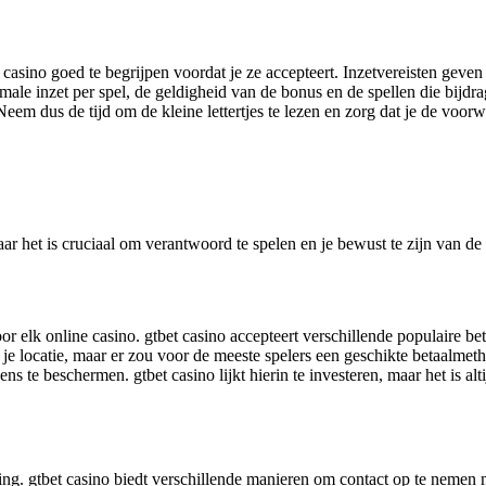
asino goed te begrijpen voordat je ze accepteert. Inzetvereisten geven
e inzet per spel, de geldigheid van de bonus en de spellen die bijdrag
Neem dus de tijd om de kleine lettertjes te lezen en zorg dat je de voor
r het is cruciaal om verantwoord te spelen en je bewust te zijn van de r
 elk online casino. gtbet casino accepteert verschillende populaire be
je locatie, maar er zou voor de meeste spelers een geschikte betaalmeth
 te beschermen. gtbet casino lijkt hierin te investeren, maar het is alt
ing. gtbet casino biedt verschillende manieren om contact op te nemen 