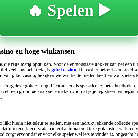
🔥 Spelen ▶️
asino en hoge winkansen
s die regelmatig opduiken. Voor de enthousiaste gokker kan het een ui
tijd veel aandacht trekt, is
gtbet casino
. Dit casino belooft een breed s
d van gtbet casino, bekijken we wat het te bieden heeft en wat spelers
 en zorgeloze gokervaring. Factoren zoals spelselectie, betaalmethoden, k
om zelf een grondige analyse te maken voordat je je registreert en begi
.
no lijkt hierin niet teleur te stellen, met een indrukwekkende collectie
et platform een breed scala aan gokautomaten. Deze gokkasten variëren v
bod zorgt ervoor dat er voor elke speler wel iets te vinden is, ongeacht