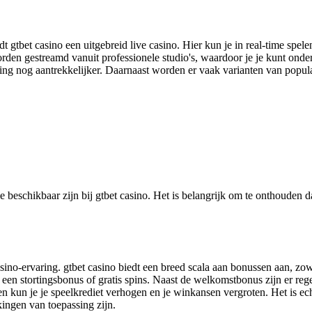
 gtbet casino een uitgebreid live casino. Hier kun je in real-time spele
 worden gestreamd vanuit professionele studio's, waardoor je je kunt ond
aring nog aantrekkelijker. Daarnaast worden er vaak varianten van popul
e beschikbaar zijn bij gtbet casino. Het is belangrijk om te onthouden 
sino-ervaring. gtbet casino biedt een breed scala aan bonussen aan, z
 een stortingsbonus of gratis spins. Naast de welkomstbonus zijn er re
n kun je je speelkrediet verhogen en je winkansen vergroten. Het is 
kingen van toepassing zijn.