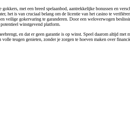
ine gokkers, met een breed spelaanbod, aantrekkelijke bonussen en versc
hter, het is van cruciaal belang om de licentie van het casino te verif
 en veilige gokervaring te garanderen. Door een weloverwogen beslissin
n potentieel winstgevend platform.
meebrengt, en dat er geen garantie is op winst. Speel daarom altijd met 
 volle teugen genieten, zonder je zorgen te hoeven maken over financi