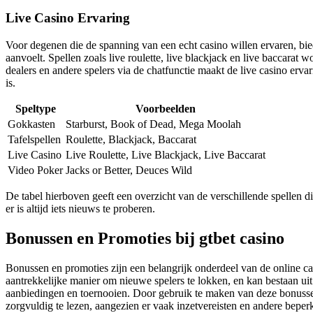
Live Casino Ervaring
Voor degenen die de spanning van een echt casino willen ervaren, biedt
aanvoelt. Spellen zoals live roulette, live blackjack en live baccarat
dealers en andere spelers via de chatfunctie maakt de live casino erv
is.
Speltype
Voorbeelden
Gokkasten
Starburst, Book of Dead, Mega Moolah
Tafelspellen
Roulette, Blackjack, Baccarat
Live Casino
Live Roulette, Live Blackjack, Live Baccarat
Video Poker
Jacks or Better, Deuces Wild
De tabel hierboven geeft een overzicht van de verschillende spellen di
er is altijd iets nieuws te proberen.
Bonussen en Promoties bij gtbet casino
Bonussen en promoties zijn een belangrijk onderdeel van de online ca
aantrekkelijke manier om nieuwe spelers te lokken, en kan bestaan uit
aanbiedingen en toernooien. Door gebruik te maken van deze bonusse
zorgvuldig te lezen, aangezien er vaak inzetvereisten en andere beper