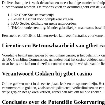
De live chat optie is vaak de snelste en meest handige manier om hu
al beantwoord worden. De responsiviteit en deskundigheid van de klant
Live Chat: Snelste reactietijd.
E-mail: Geschikt voor complexere vragen.
FAQ-Sectie: Zelfhulp en snelle antwoorden.
Telefoonondersteuning: Minder gebruikelijk, maar soms beschi
Een snelle en efficiënte klantenservice kan veel frustraties voorkomen
Licenties en Betrouwbaarheid van gtbet ca
Voordat je begint met spelen bij een online casino, is het belangrijk 
de UK Gambling Commission, garandeert dat het casino voldoet aan str
maar het is cruciaal om dit zelf te controleren op de website van de l
Verantwoord Gokken bij gtbet casino
Online gokken moet in de eerste plaats leuk en ontspannend zijn. Het i
verantwoord te gokken, zoals stortingslimieten, verlieslimieten en een
dat je grip op het gokken verliest, aarzel dan niet om hulp te zoeken
Conclusies over de Potentiële Gokervaring 