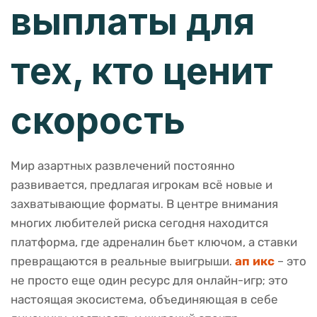
выплаты для
тех, кто ценит
скорость
Мир азартных развлечений постоянно
развивается, предлагая игрокам всё новые и
захватывающие форматы. В центре внимания
многих любителей риска сегодня находится
платформа, где адреналин бьет ключом, а ставки
превращаются в реальные выигрыши.
ап икс
– это
не просто еще один ресурс для онлайн-игр; это
настоящая экосистема, объединяющая в себе