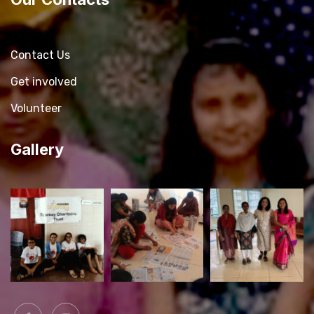
Contact Us
Get involved
Volunteer
Gallery