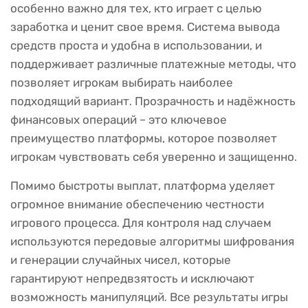
особенно важно для тех, кто играет с целью
заработка и ценит свое время. Система вывода
средств проста и удобна в использовании, и
поддерживает различные платежные методы, что
позволяет игрокам выбирать наиболее
подходящий вариант. Прозрачность и надёжность
финансовых операций – это ключевое
преимущество платформы, которое позволяет
игрокам чувствовать себя уверенно и защищенно.
Помимо быстроты выплат, платформа уделяет
огромное внимание обеспечению честности
игрового процесса. Для контроля над случаем
используются передовые алгоритмы шифрования
и генерации случайных чисел, которые
гарантируют непредвзятость и исключают
возможность манипуляций. Все результаты игры