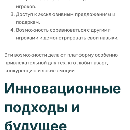
игроков.
Доступ к эксклюзивным предложениям и
подаркам.
Возможность соревноваться с другими
игроками и демонстрировать свои навыки.
Эти возможности делают платформу особенно
привлекательной для тех, кто любит азарт,
конкуренцию и яркие эмоции.
Инновационные
подходы и
будущее