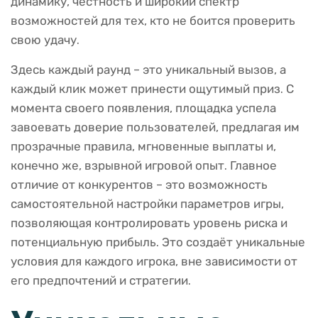
динамику, честность и широкий спектр
возможностей для тех, кто не боится проверить
свою удачу.
Здесь каждый раунд – это уникальный вызов, а
каждый клик может принести ощутимый приз. С
момента своего появления, площадка успела
завоевать доверие пользователей, предлагая им
прозрачные правила, мгновенные выплаты и,
конечно же, взрывной игровой опыт. Главное
отличие от конкурентов – это возможность
самостоятельной настройки параметров игры,
позволяющая контролировать уровень риска и
потенциальную прибыль. Это создаёт уникальные
условия для каждого игрока, вне зависимости от
его предпочтений и стратегии.