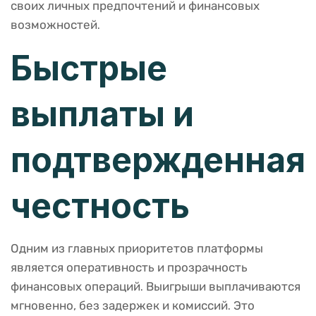
своих личных предпочтений и финансовых
возможностей.
Быстрые
выплаты и
подтвержденная
честность
Одним из главных приоритетов платформы
является оперативность и прозрачность
финансовых операций. Выигрыши выплачиваются
мгновенно, без задержек и комиссий. Это