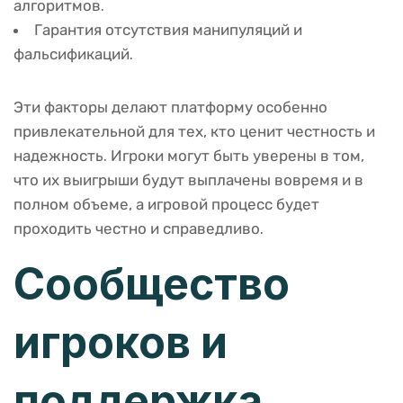
алгоритмов.
Гарантия отсутствия манипуляций и
фальсификаций.
Эти факторы делают платформу особенно
привлекательной для тех, кто ценит честность и
надежность. Игроки могут быть уверены в том,
что их выигрыши будут выплачены вовремя и в
полном объеме, а игровой процесс будет
проходить честно и справедливо.
Сообщество
игроков и
поддержка