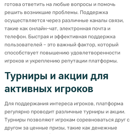
готова ответить на любые вопросы и помочь
решить возникшие проблемы. Поддержка
осуществляется через различные каналы связи,
такие как онлайн-чат, электронная почта и
телефон. Быстрая и эффективная поддержка
пользователей – это важный фактор, который
способствует повышению удовлетворенности
игроков и укреплению репутации платформы.
Турниры и акции для
активных игроков
Для поддержания интереса игроков, платформа
регулярно проводит различные турниры и акции.
Турниры позволяют игрокам соревноваться друг с
другом за ценные призы, такие как денежные