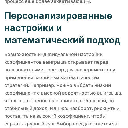
процесс ещё более захватывающим.
Персонализированные
настройки и
математический подход
Возможность индивидуальной настройки
коэффициентов выигрыша открывает перед
пользователями простор для экспериментов и
применения различных математических
стратегий. Например, можно выбрать низкий
коэффициент с высокой вероятностью выигрыша,
чтобы постепенно накапливать небольшой, но
стабильный доход. Или же, наоборот, рискнуть и
поставить на высокий коэффициент, чтобы
сорвать крупный куш. Выбор всегда остаётся за