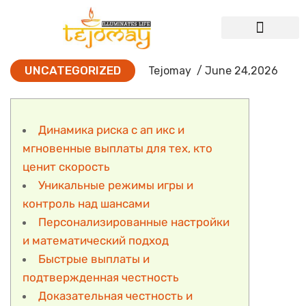
UNCATEGORIZED
Tejomay
/ June 24,2026
Динамика риска с ап икс и
мгновенные выплаты для тех, кто
ценит скорость
Уникальные режимы игры и
контроль над шансами
Персонализированные настройки
и математический подход
Быстрые выплаты и
подтвержденная честность
Доказательная честность и