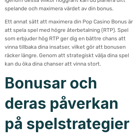
igenom dessa villkor noggrant kan du planera ditt
spelande och maximera värdet av din bonus.
Ett annat sätt att maximera din Pop Casino Bonus är
att spela spel med högre återbetalning (RTP). Spel
som erbjuder hög RTP ger dig en bättre chans att
vinna tillbaka dina insatser, vilket gör att bonusen
räcker längre. Genom att strategiskt välja dina spel
kan du öka dina chanser att vinna stort.
Bonusar och
deras påverkan
på spelstrategier