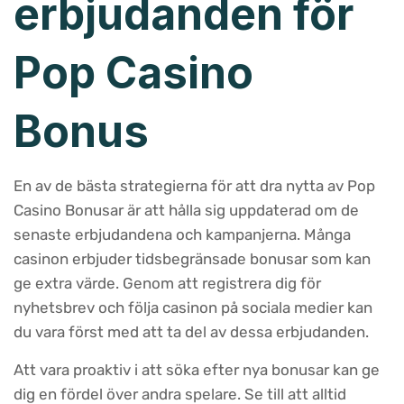
erbjudanden för
Pop Casino
Bonus
En av de bästa strategierna för att dra nytta av Pop
Casino Bonusar är att hålla sig uppdaterad om de
senaste erbjudandena och kampanjerna. Många
casinon erbjuder tidsbegränsade bonusar som kan
ge extra värde. Genom att registrera dig för
nyhetsbrev och följa casinon på sociala medier kan
du vara först med att ta del av dessa erbjudanden.
Att vara proaktiv i att söka efter nya bonusar kan ge
dig en fördel över andra spelare. Se till att alltid