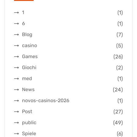
(1)
1
(1)
6
(7)
Blog
(5)
casino
(26)
Games
(2)
Giochi
(1)
med
(24)
News
(1)
novos-casinos-2026
(27)
Post
(49)
public
(6)
Spiele