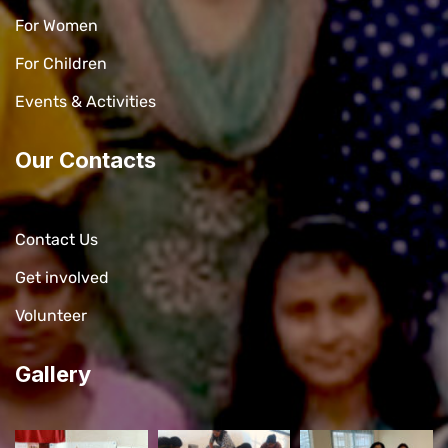
For Women
For Children
Events & Activities
Our Contacts
Contact Us
Get involved
Volunteer
Gallery